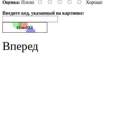
Оценка:
Плохо
Хорошо
Введите код, указанный на картинке:
Вперед