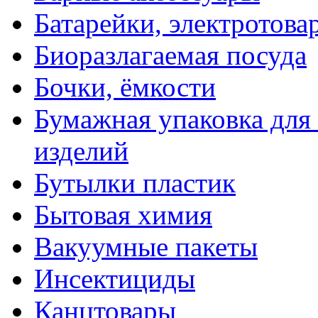
Батарейки, электротова
Биоразлагаемая посуда
Бочки, ёмкости
Бумажная упаковка для
изделий
Бутылки пластик
Бытовая химия
Вакуумные пакеты
Инсектициды
Канцтовары