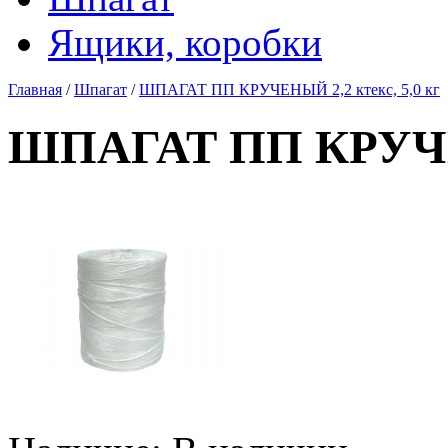
Ящики, коробки
Главная
/
Шпагат
/
ШПАГАТ ПП КРУЧЕНЫЙ 2,2 ктекс, 5,0 кг
ШПАГАТ ПП КРУЧЕН