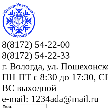
8(8172) 54-22-00
8(8172) 54-22-33
г. Вологда, ул. Пошехонск
ПН-ПТ c 8:30 до 17:30, СБ
ВС выходной
e-mail: 1234ada@mail.ru