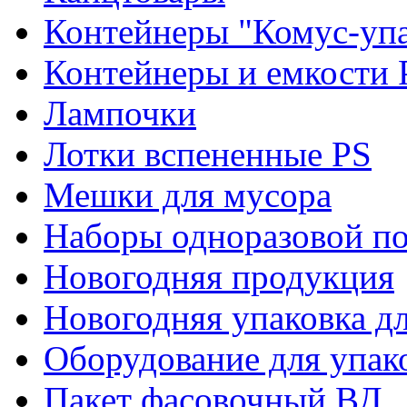
Контейнеры "Комус-упа
Контейнеры и емкости 
Лампочки
Лотки вспененные PS
Мешки для мусора
Наборы одноразовой п
Новогодняя продукция
Новогодняя упаковка дл
Оборудование для упак
Пакет фасовочный ВД