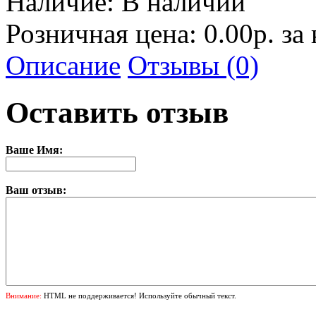
Наличие:
В наличии
Розничная цена: 0.00р. за
Описание
Отзывы (0)
Оставить отзыв
Ваше Имя:
Ваш отзыв:
Внимание:
HTML не поддерживается! Используйте обычный текст.