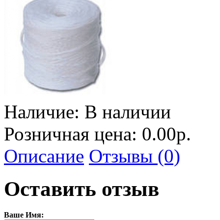
Наличие:
В наличии
Розничная цена: 0.00р.
Описание
Отзывы (0)
Оставить отзыв
Ваше Имя: