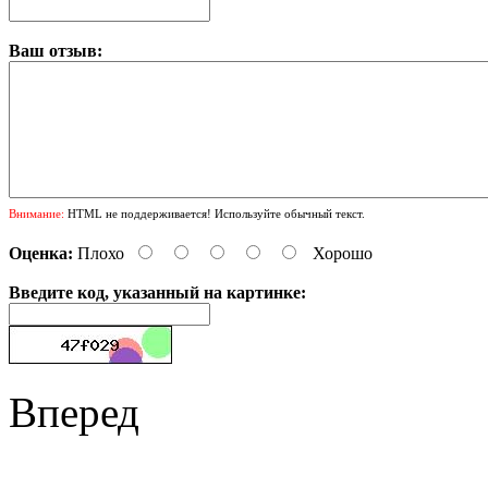
Ваш отзыв:
Внимание:
HTML не поддерживается! Используйте обычный текст.
Оценка:
Плохо
Хорошо
Введите код, указанный на картинке:
Вперед