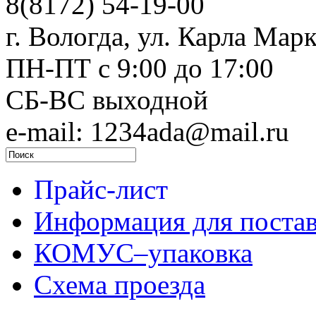
8(8172) 54-19-00
г. Вологда, ул. Карла Марк
ПН-ПТ c 9:00 до 17:00
СБ-ВС выходной
e-mail: 1234ada@mail.ru
Прайс-лист
Информация для поста
КОМУС–упаковка
Схема проезда