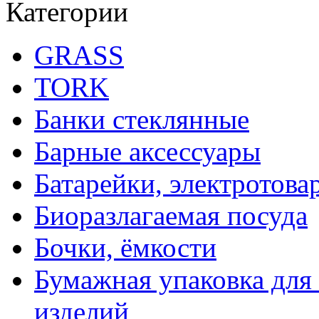
Категории
GRASS
TORK
Банки стеклянные
Барные аксессуары
Батарейки, электротова
Биоразлагаемая посуда
Бочки, ёмкости
Бумажная упаковка для
изделий