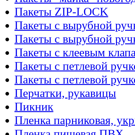
Пакеты ZIP-LOCK
Пакеты с вырубной руч
Пакеты с вырубной руч
Пакеты с клеевым клап
Пакеты с петлевой ручк
Пакеты с петлевой руч
Перчатки, рукавицы
Пикник
Пленка парниковая, ук
Пленка пищевая ПВХ