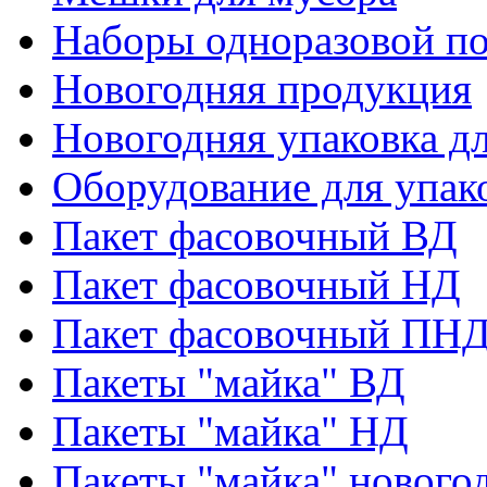
Наборы одноразовой п
Новогодняя продукция
Новогодняя упаковка дл
Оборудование для упак
Пакет фасовочный ВД
Пакет фасовочный НД
Пакет фасовочный ПНД
Пакеты "майка" ВД
Пакеты "майка" НД
Пакеты "майка" нового