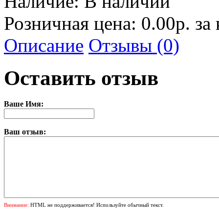
Наличие:
В наличии
Розничная цена: 0.00р. за
Описание
Отзывы (0)
Оставить отзыв
Ваше Имя:
Ваш отзыв:
Внимание:
HTML не поддерживается! Используйте обычный текст.