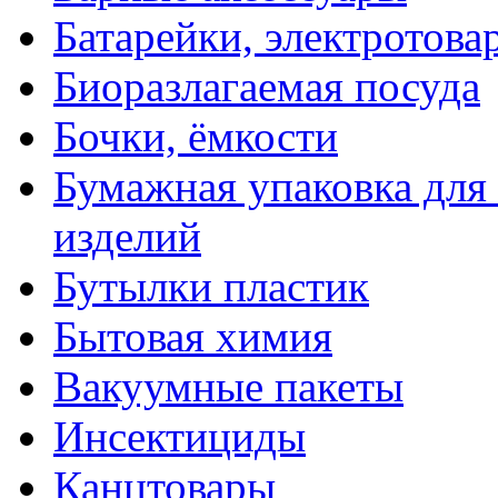
Батарейки, электротова
Биоразлагаемая посуда
Бочки, ёмкости
Бумажная упаковка для
изделий
Бутылки пластик
Бытовая химия
Вакуумные пакеты
Инсектициды
Канцтовары