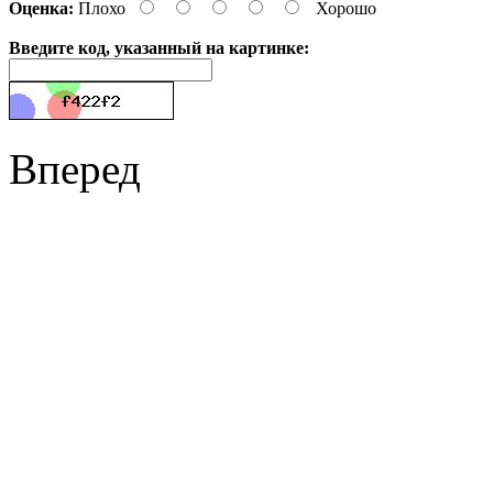
Оценка:
Плохо
Хорошо
Введите код, указанный на картинке:
Вперед