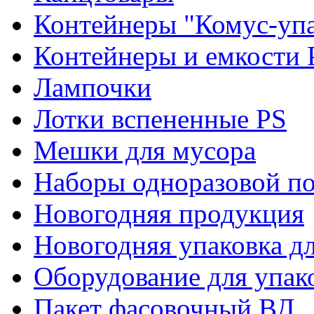
Контейнеры "Комус-упа
Контейнеры и емкости 
Лампочки
Лотки вспененные PS
Мешки для мусора
Наборы одноразовой п
Новогодняя продукция
Новогодняя упаковка дл
Оборудование для упак
Пакет фасовочный ВД