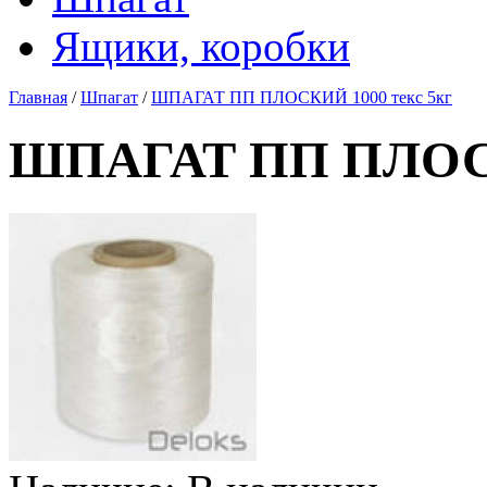
Ящики, коробки
Главная
/
Шпагат
/
ШПАГАТ ПП ПЛОСКИЙ 1000 текс 5кг
ШПАГАТ ПП ПЛОСК