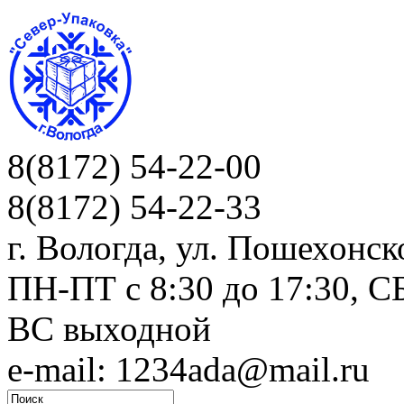
8(8172) 54-22-00
8(8172) 54-22-33
г. Вологда, ул. Пошехонск
ПН-ПТ c 8:30 до 17:30, СБ
ВС выходной
e-mail: 1234ada@mail.ru