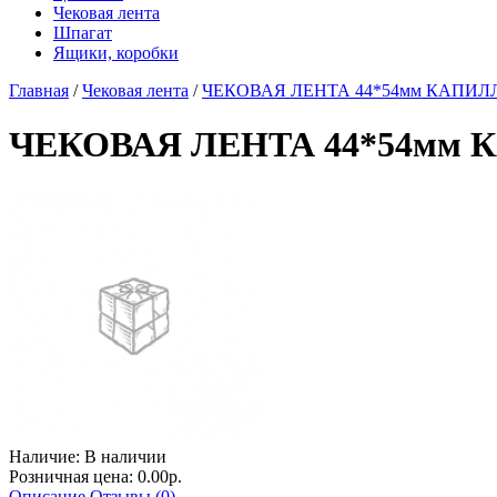
Чековая лента
Шпагат
Ящики, коробки
Главная
/
Чековая лента
/
ЧЕКОВАЯ ЛЕНТА 44*54мм КАПИЛЛЯР
ЧЕКОВАЯ ЛЕНТА 44*54мм К
Наличие:
В наличии
Розничная цена: 0.00р.
Описание
Отзывы (0)