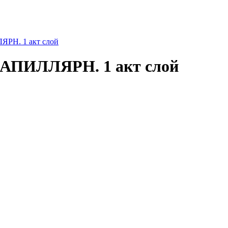
Н. 1 акт слой
АПИЛЛЯРН. 1 акт слой