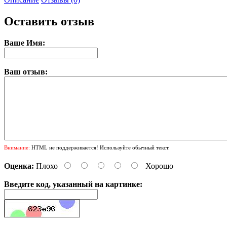
Оставить отзыв
Ваше Имя:
Ваш отзыв:
Внимание:
HTML не поддерживается! Используйте обычный текст.
Оценка:
Плохо
Хорошо
Введите код, указанный на картинке: