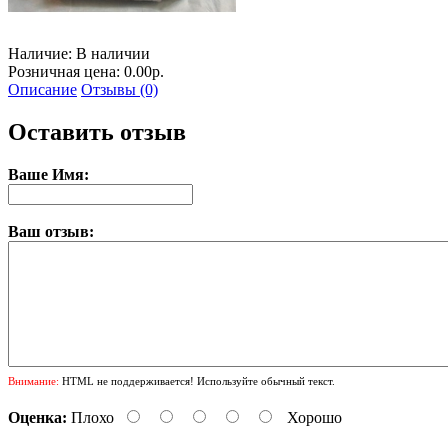
Наличие:
В наличии
Розничная цена: 0.00р.
Описание
Отзывы (0)
Оставить отзыв
Ваше Имя:
Ваш отзыв:
Внимание:
HTML не поддерживается! Используйте обычный текст.
Оценка:
Плохо
Хорошо