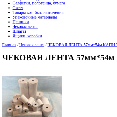
Салфетки, полотенца, бумага
Скотч
Товары хоз.-быт. назначения
Упаковочные материалы
Ценники
Чековая лента
Шпагат
Ящики, коробки
Главная
/
Чековая лента
/
ЧЕКОВАЯ ЛЕНТА 57мм*54м КАПИЛЛЯР
ЧЕКОВАЯ ЛЕНТА 57мм*54м К