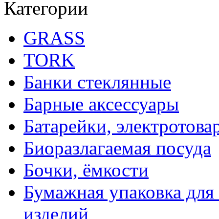
Категории
GRASS
TORK
Банки стеклянные
Барные аксессуары
Батарейки, электротова
Биоразлагаемая посуда
Бочки, ёмкости
Бумажная упаковка для
изделий