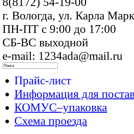
8(8172) 54-19-00
г. Вологда, ул. Карла Марк
ПН-ПТ c 9:00 до 17:00
СБ-ВС выходной
e-mail: 1234ada@mail.ru
Прайс-лист
Информация для поста
КОМУС–упаковка
Схема проезда