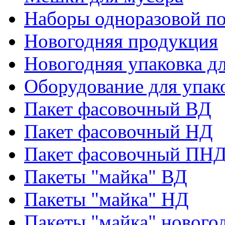
Наборы одноразовой п
Новогодняя продукция
Новогодняя упаковка дл
Оборудование для упак
Пакет фасовочный ВД
Пакет фасовочный НД
Пакет фасовочный ПНД
Пакеты "майка" ВД
Пакеты "майка" НД
Пакеты "майка" нового