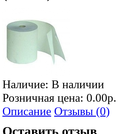
Наличие:
В наличии
Розничная цена: 0.00р.
Описание
Отзывы (0)
Оставить отзыв