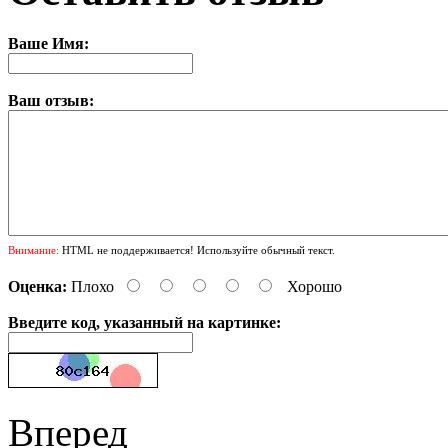
Ваше Имя:
Ваш отзыв:
Внимание:
HTML не поддерживается! Используйте обычный текст.
Оценка:
Плохо
Хорошо
Введите код, указанный на картинке:
Вперед