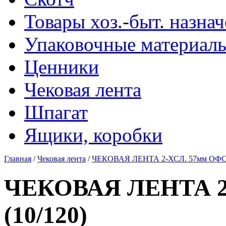
Товары хоз.-быт. назна
Упаковочные материал
Ценники
Чековая лента
Шпагат
Ящики, коробки
Главная
/
Чековая лента
/
ЧЕКОВАЯ ЛЕНТА 2-ХСЛ. 57мм ОФСЕ
ЧЕКОВАЯ ЛЕНТА 2
(10/120)