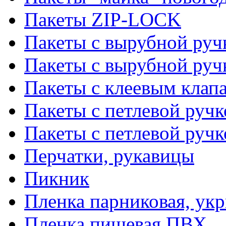
Пакеты ZIP-LOCK
Пакеты с вырубной руч
Пакеты с вырубной руч
Пакеты с клеевым клап
Пакеты с петлевой ручк
Пакеты с петлевой руч
Перчатки, рукавицы
Пикник
Пленка парниковая, ук
Пленка пищевая ПВХ