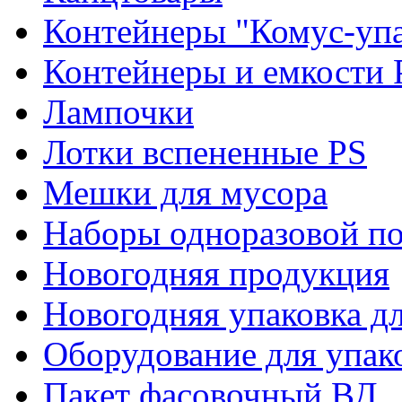
Контейнеры "Комус-упа
Контейнеры и емкости 
Лампочки
Лотки вспененные PS
Мешки для мусора
Наборы одноразовой п
Новогодняя продукция
Новогодняя упаковка дл
Оборудование для упак
Пакет фасовочный ВД