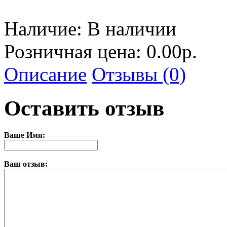
Наличие:
В наличии
Розничная цена: 0.00р.
Описание
Отзывы (0)
Оставить отзыв
Ваше Имя:
Ваш отзыв: