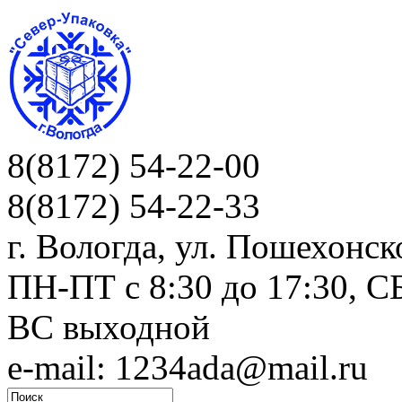
8(8172) 54-22-00
8(8172) 54-22-33
г. Вологда, ул. Пошехонск
ПН-ПТ c 8:30 до 17:30, СБ
ВС выходной
e-mail: 1234ada@mail.ru