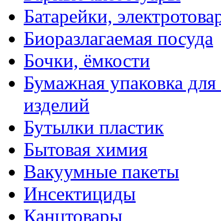
Батарейки, электротова
Биоразлагаемая посуда
Бочки, ёмкости
Бумажная упаковка для
изделий
Бутылки пластик
Бытовая химия
Вакуумные пакеты
Инсектициды
Канцтовары