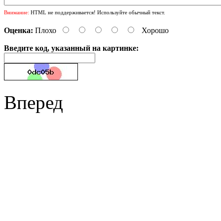
Внимание:
HTML не поддерживается! Используйте обычный текст.
Оценка:
Плохо
Хорошо
Введите код, указанный на картинке:
Вперед