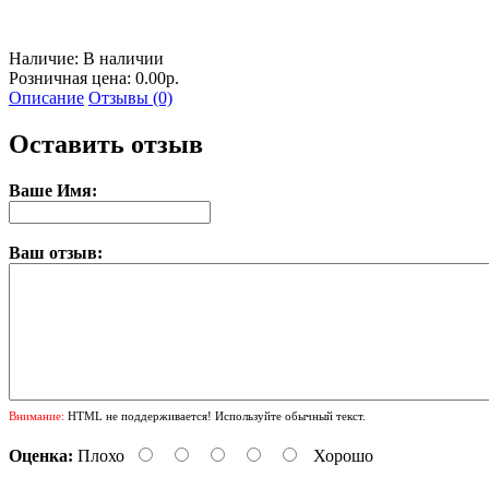
Наличие:
В наличии
Розничная цена: 0.00р.
Описание
Отзывы (0)
Оставить отзыв
Ваше Имя:
Ваш отзыв:
Внимание:
HTML не поддерживается! Используйте обычный текст.
Оценка:
Плохо
Хорошо