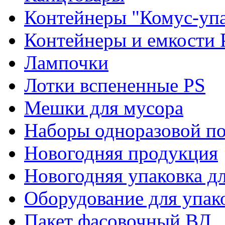
Контейнеры "Комус-упа
Контейнеры и емкости 
Лампочки
Лотки вспененные PS
Мешки для мусора
Наборы одноразовой п
Новогодняя продукция
Новогодняя упаковка дл
Оборудование для упак
Пакет фасовочный ВД