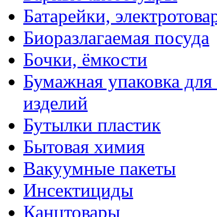
Батарейки, электротова
Биоразлагаемая посуда
Бочки, ёмкости
Бумажная упаковка для
изделий
Бутылки пластик
Бытовая химия
Вакуумные пакеты
Инсектициды
Канцтовары