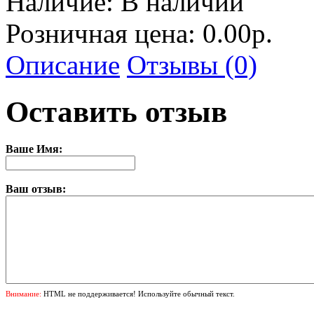
Наличие:
В наличии
Розничная цена: 0.00р.
Описание
Отзывы (0)
Оставить отзыв
Ваше Имя:
Ваш отзыв:
Внимание:
HTML не поддерживается! Используйте обычный текст.