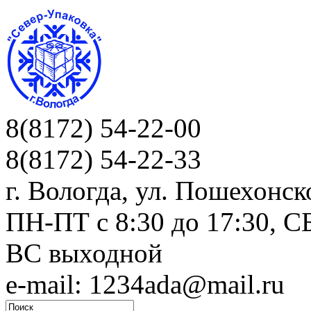
8(8172) 54-22-00
8(8172) 54-22-33
г. Вологда, ул. Пошехонск
ПН-ПТ c 8:30 до 17:30, СБ
ВС выходной
e-mail: 1234ada@mail.ru