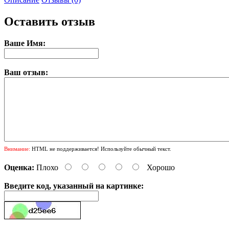
Оставить отзыв
Ваше Имя:
Ваш отзыв:
Внимание:
HTML не поддерживается! Используйте обычный текст.
Оценка:
Плохо
Хорошо
Введите код, указанный на картинке: