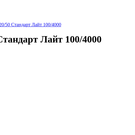
/50 Стандарт Лайт 100/4000
тандарт Лайт 100/4000