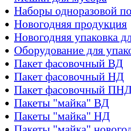
Наборы одноразовой п
Новогодняя продукция
Новогодняя упаковка дл
Оборудование для упак
Пакет фасовочный ВД
Пакет фасовочный НД
Пакет фасовочный ПНД
Пакеты "майка" ВД
Пакеты "майка" НД
Пакеты "майка" нового