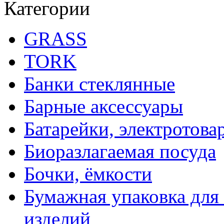
Категории
GRASS
TORK
Банки стеклянные
Барные аксессуары
Батарейки, электротова
Биоразлагаемая посуда
Бочки, ёмкости
Бумажная упаковка для
изделий