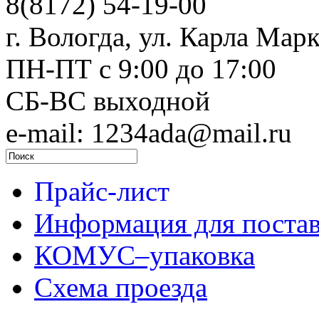
8(8172) 54-19-00
г. Вологда, ул. Карла Марк
ПН-ПТ c 9:00 до 17:00
СБ-ВС выходной
e-mail: 1234ada@mail.ru
Прайс-лист
Информация для поста
КОМУС–упаковка
Схема проезда