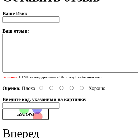
Ваше Имя:
Ваш отзыв:
Внимание:
HTML не поддерживается! Используйте обычный текст.
Оценка:
Плохо
Хорошо
Введите код, указанный на картинке:
Вперед