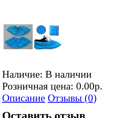
Наличие:
В наличии
Розничная цена: 0.00р.
Описание
Отзывы (0)
Оставить отзыв