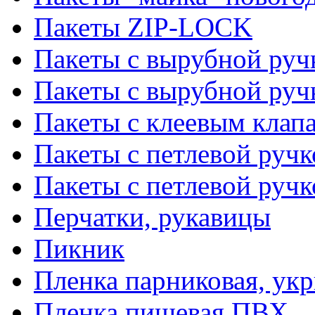
Пакеты ZIP-LOCK
Пакеты с вырубной руч
Пакеты с вырубной руч
Пакеты с клеевым клап
Пакеты с петлевой ручк
Пакеты с петлевой руч
Перчатки, рукавицы
Пикник
Пленка парниковая, ук
Пленка пищевая ПВХ