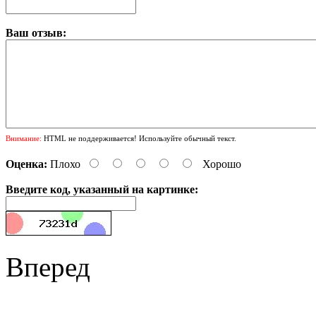
Ваш отзыв:
Внимание:
HTML не поддерживается! Используйте обычный текст.
Оценка:
Плохо
Хорошо
Введите код, указанный на картинке:
Вперед