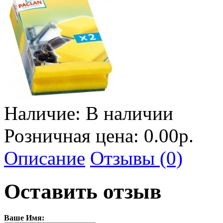
Наличие:
В наличии
Розничная цена: 0.00р.
Описание
Отзывы (0)
Оставить отзыв
Ваше Имя: