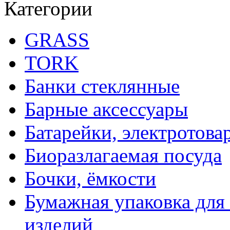
Категории
GRASS
TORK
Банки стеклянные
Барные аксессуары
Батарейки, электротова
Биоразлагаемая посуда
Бочки, ёмкости
Бумажная упаковка для
изделий