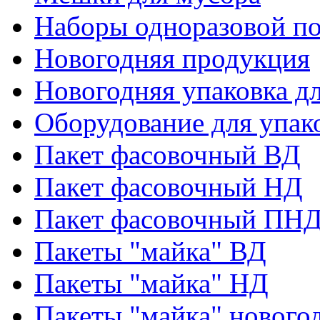
Наборы одноразовой п
Новогодняя продукция
Новогодняя упаковка дл
Оборудование для упак
Пакет фасовочный ВД
Пакет фасовочный НД
Пакет фасовочный ПНД
Пакеты "майка" ВД
Пакеты "майка" НД
Пакеты "майка" нового