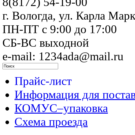
8(8172) 54-19-00
г. Вологда, ул. Карла Марк
ПН-ПТ c 9:00 до 17:00
СБ-ВС выходной
e-mail: 1234ada@mail.ru
Прайс-лист
Информация для поста
КОМУС–упаковка
Схема проезда