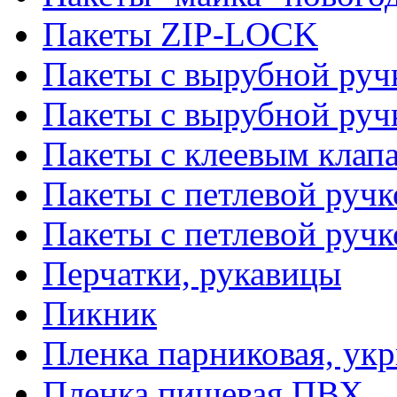
Пакеты ZIP-LOCK
Пакеты с вырубной руч
Пакеты с вырубной руч
Пакеты с клеевым клап
Пакеты с петлевой ручк
Пакеты с петлевой руч
Перчатки, рукавицы
Пикник
Пленка парниковая, ук
Пленка пищевая ПВХ