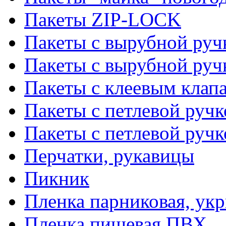
Пакеты ZIP-LOCK
Пакеты с вырубной руч
Пакеты с вырубной руч
Пакеты с клеевым клап
Пакеты с петлевой ручк
Пакеты с петлевой руч
Перчатки, рукавицы
Пикник
Пленка парниковая, ук
Пленка пищевая ПВХ