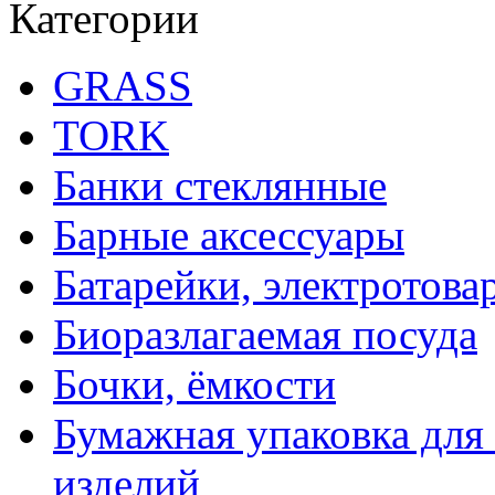
Категории
GRASS
TORK
Банки стеклянные
Барные аксессуары
Батарейки, электротова
Биоразлагаемая посуда
Бочки, ёмкости
Бумажная упаковка для
изделий