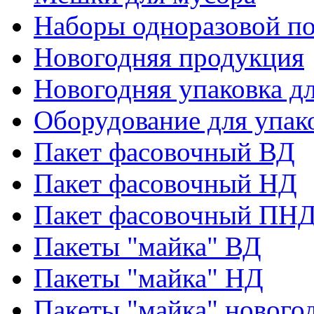
Наборы одноразовой п
Новогодняя продукция
Новогодняя упаковка дл
Оборудование для упак
Пакет фасовочный ВД
Пакет фасовочный НД
Пакет фасовочный ПНД
Пакеты "майка" ВД
Пакеты "майка" НД
Пакеты "майка" нового