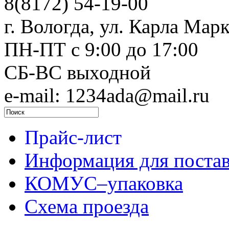
8(8172) 54-19-00
г. Вологда, ул. Карла Марк
ПН-ПТ c 9:00 до 17:00
СБ-ВС выходной
e-mail: 1234ada@mail.ru
Прайс-лист
Информация для поста
КОМУС–упаковка
Схема проезда