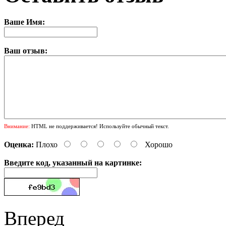
Ваше Имя:
Ваш отзыв:
Внимание:
HTML не поддерживается! Используйте обычный текст.
Оценка:
Плохо
Хорошо
Введите код, указанный на картинке:
Вперед