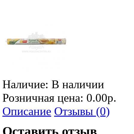
Наличие:
В наличии
Розничная цена: 0.00р.
Описание
Отзывы (0)
Оставить отзыв