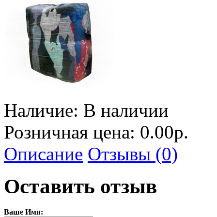
Наличие:
В наличии
Розничная цена: 0.00р.
Описание
Отзывы (0)
Оставить отзыв
Ваше Имя: