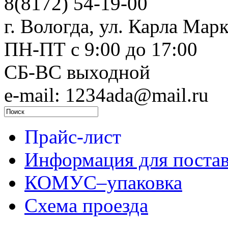
8(8172) 54-19-00
г. Вологда, ул. Карла Марк
ПН-ПТ c 9:00 до 17:00
СБ-ВС выходной
e-mail: 1234ada@mail.ru
Прайс-лист
Информация для поста
КОМУС–упаковка
Схема проезда