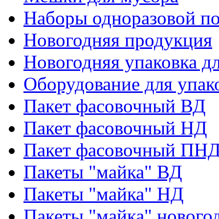
Наборы одноразовой п
Новогодняя продукция
Новогодняя упаковка дл
Оборудование для упак
Пакет фасовочный ВД
Пакет фасовочный НД
Пакет фасовочный ПНД
Пакеты "майка" ВД
Пакеты "майка" НД
Пакеты "майка" нового