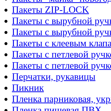
Пакеты ZIP-LOCK
Пакеты с вырубной руч
Пакеты с вырубной руч
Пакеты с клеевым клап
Пакеты с петлевой ручк
Пакеты с петлевой руч
Перчатки, рукавицы
Пикник
Пленка парниковая, ук
Пленка пищевая ПВХ