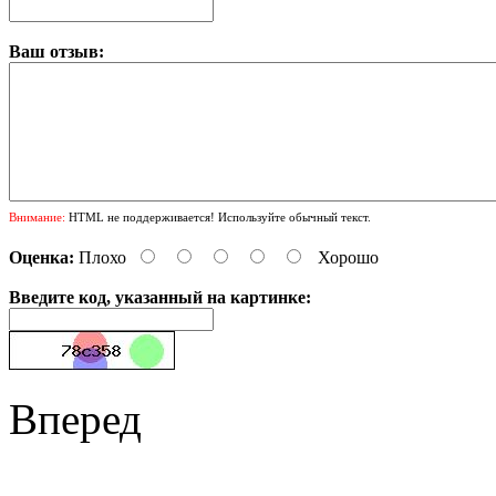
Ваш отзыв:
Внимание:
HTML не поддерживается! Используйте обычный текст.
Оценка:
Плохо
Хорошо
Введите код, указанный на картинке:
Вперед