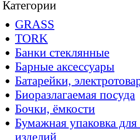
Категории
GRASS
TORK
Банки стеклянные
Барные аксессуары
Батарейки, электротова
Биоразлагаемая посуда
Бочки, ёмкости
Бумажная упаковка для
изделий