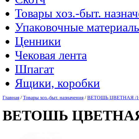
Товары хоз.-быт. назна
Упаковочные материал
Ценники
Чековая лента
Шпагат
Ящики, коробки
Главная
/
Товары хоз.-быт. назначения
/
ВЕТОШЬ ЦВЕТНАЯ /10
ВЕТОШЬ ЦВЕТНАЯ 