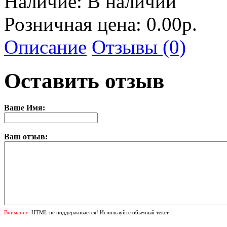
Наличие:
В наличии
Розничная цена: 0.00р.
Описание
Отзывы (0)
Оставить отзыв
Ваше Имя:
Ваш отзыв:
Внимание:
HTML не поддерживается! Используйте обычный текст.