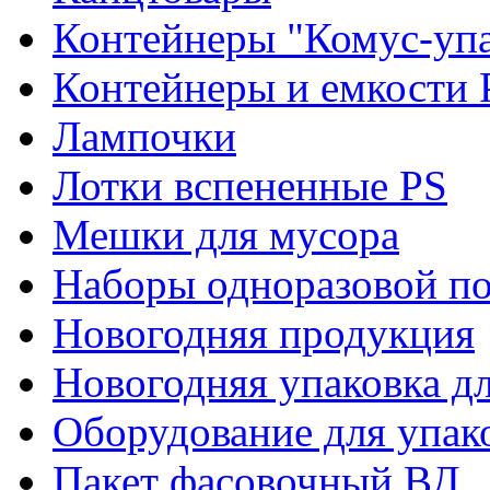
Контейнеры "Комус-упа
Контейнеры и емкости 
Лампочки
Лотки вспененные PS
Мешки для мусора
Наборы одноразовой п
Новогодняя продукция
Новогодняя упаковка дл
Оборудование для упак
Пакет фасовочный ВД