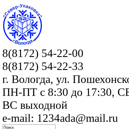
8(8172) 54-22-00
8(8172) 54-22-33
г. Вологда, ул. Пошехонск
ПН-ПТ c 8:30 до 17:30, СБ
ВС выходной
e-mail: 1234ada@mail.ru