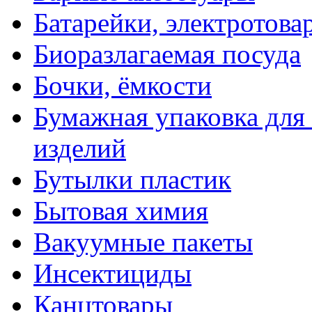
Батарейки, электротова
Биоразлагаемая посуда
Бочки, ёмкости
Бумажная упаковка для
изделий
Бутылки пластик
Бытовая химия
Вакуумные пакеты
Инсектициды
Канцтовары