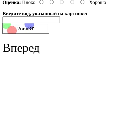
Оценка:
Плохо
Хорошо
Введите код, указанный на картинке:
Вперед