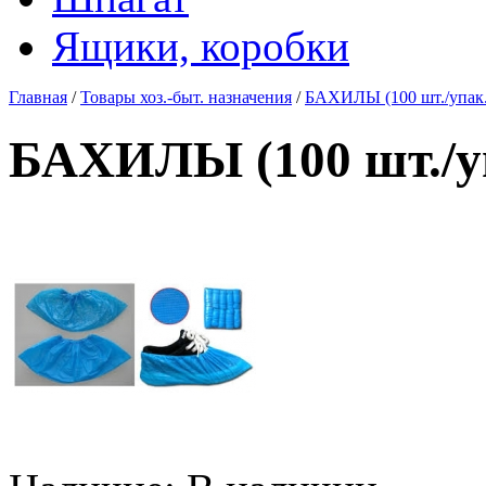
Ящики, коробки
Главная
/
Товары хоз.-быт. назначения
/
БАХИЛЫ (100 шт./упак.)
БАХИЛЫ (100 шт./уп