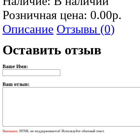
Наличие:
В наличии
Розничная цена: 0.00р.
Описание
Отзывы (0)
Оставить отзыв
Ваше Имя:
Ваш отзыв:
Внимание:
HTML не поддерживается! Используйте обычный текст.