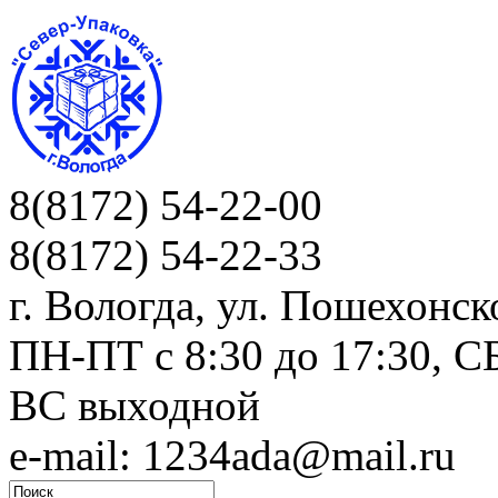
8(8172) 54-22-00
8(8172) 54-22-33
г. Вологда, ул. Пошехонск
ПН-ПТ c 8:30 до 17:30, СБ
ВС выходной
e-mail: 1234ada@mail.ru