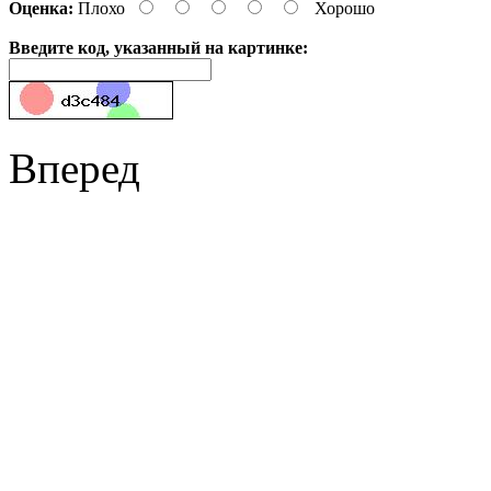
Оценка:
Плохо
Хорошо
Введите код, указанный на картинке:
Вперед