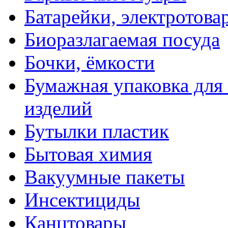
Батарейки, электротова
Биоразлагаемая посуда
Бочки, ёмкости
Бумажная упаковка для
изделий
Бутылки пластик
Бытовая химия
Вакуумные пакеты
Инсектициды
Канцтовары