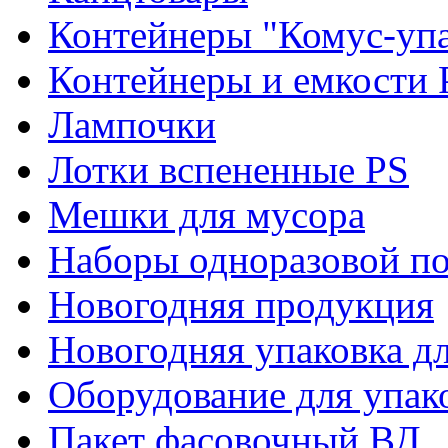
Контейнеры "Комус-упа
Контейнеры и емкости 
Лампочки
Лотки вспененные PS
Мешки для мусора
Наборы одноразовой п
Новогодняя продукция
Новогодняя упаковка дл
Оборудование для упак
Пакет фасовочный ВД