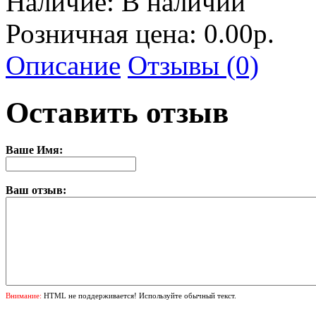
Наличие:
В наличии
Розничная цена: 0.00р.
Описание
Отзывы (0)
Оставить отзыв
Ваше Имя:
Ваш отзыв:
Внимание:
HTML не поддерживается! Используйте обычный текст.