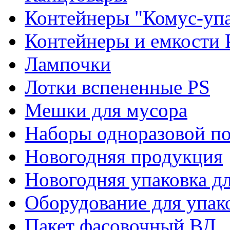
Контейнеры "Комус-упа
Контейнеры и емкости 
Лампочки
Лотки вспененные PS
Мешки для мусора
Наборы одноразовой п
Новогодняя продукция
Новогодняя упаковка дл
Оборудование для упак
Пакет фасовочный ВД