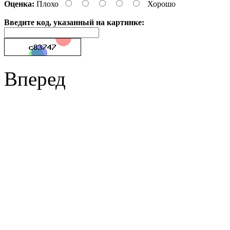
Оценка:
Плохо
Хорошо
Введите код, указанный на картинке:
Вперед