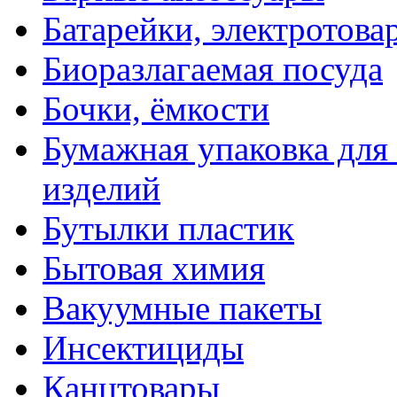
Батарейки, электротова
Биоразлагаемая посуда
Бочки, ёмкости
Бумажная упаковка для
изделий
Бутылки пластик
Бытовая химия
Вакуумные пакеты
Инсектициды
Канцтовары