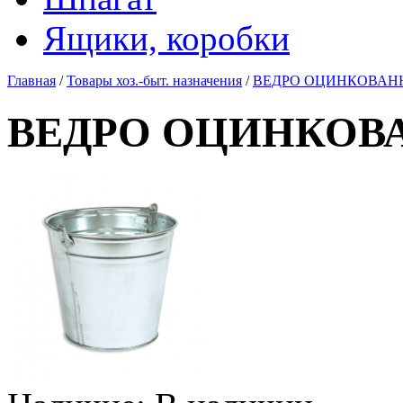
Ящики, коробки
Главная
/
Товары хоз.-быт. назначения
/
ВЕДРО ОЦИНКОВАНН
ВЕДРО ОЦИНКОВА