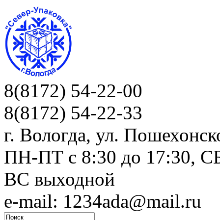
8(8172) 54-22-00
8(8172) 54-22-33
г. Вологда, ул. Пошехонск
ПН-ПТ c 8:30 до 17:30, СБ
ВС выходной
e-mail: 1234ada@mail.ru