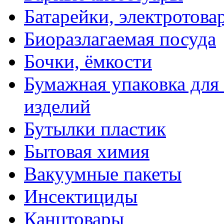
Батарейки, электротова
Биоразлагаемая посуда
Бочки, ёмкости
Бумажная упаковка для
изделий
Бутылки пластик
Бытовая химия
Вакуумные пакеты
Инсектициды
Канцтовары