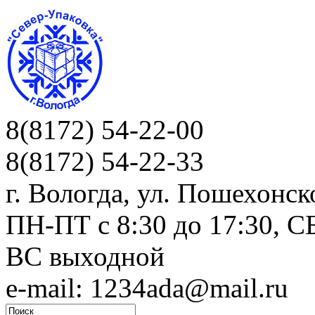
8(8172) 54-22-00
8(8172) 54-22-33
г. Вологда, ул. Пошехонск
ПН-ПТ c 8:30 до 17:30, СБ
ВС выходной
e-mail: 1234ada@mail.ru