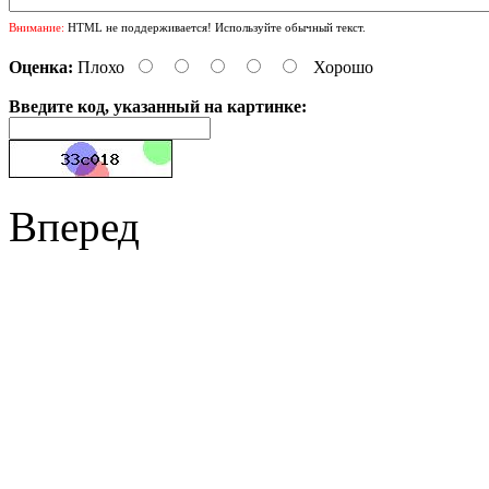
Внимание:
HTML не поддерживается! Используйте обычный текст.
Оценка:
Плохо
Хорошо
Введите код, указанный на картинке:
Вперед