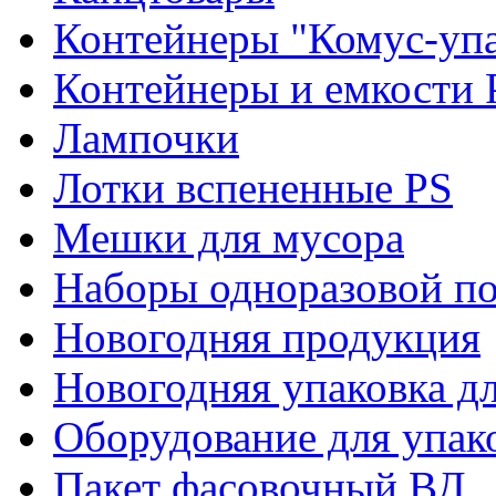
Контейнеры "Комус-упа
Контейнеры и емкости 
Лампочки
Лотки вспененные PS
Мешки для мусора
Наборы одноразовой п
Новогодняя продукция
Новогодняя упаковка дл
Оборудование для упак
Пакет фасовочный ВД