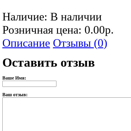
Наличие:
В наличии
Розничная цена: 0.00р.
Описание
Отзывы (0)
Оставить отзыв
Ваше Имя:
Ваш отзыв: