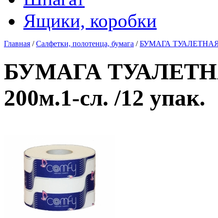
Ящики, коробки
Главная
/
Салфетки, полотенца, бумага
/
БУМАГА ТУАЛЕТНАЯ "C
БУМАГА ТУАЛЕТНА
200м.1-сл. /12 упак.