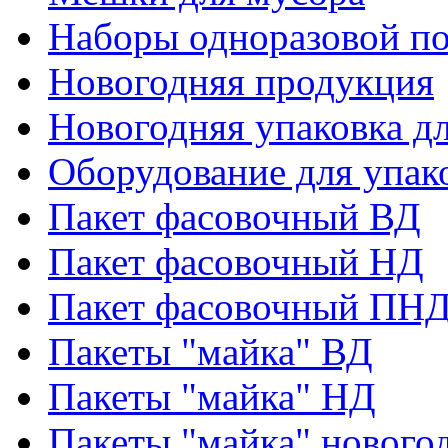
Наборы одноразовой п
Новогодняя продукция
Новогодняя упаковка дл
Оборудование для упак
Пакет фасовочный ВД
Пакет фасовочный НД
Пакет фасовочный ПНД
Пакеты "майка" ВД
Пакеты "майка" НД
Пакеты "майка" нового