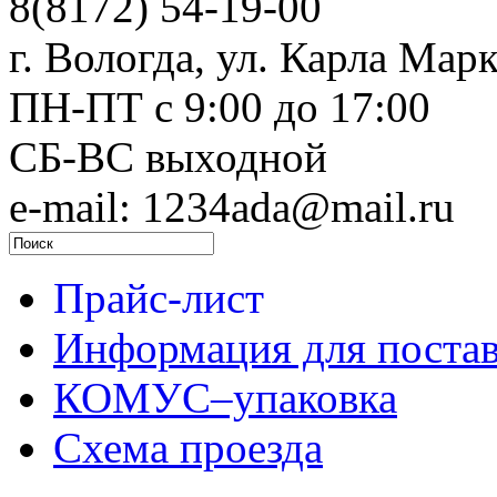
8(8172) 54-19-00
г. Вологда, ул. Карла Марк
ПН-ПТ c 9:00 до 17:00
СБ-ВС выходной
e-mail: 1234ada@mail.ru
Прайс-лист
Информация для поста
КОМУС–упаковка
Схема проезда