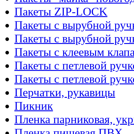
Пакеты ZIP-LOCK
Пакеты с вырубной руч
Пакеты с вырубной руч
Пакеты с клеевым клап
Пакеты с петлевой ручк
Пакеты с петлевой руч
Перчатки, рукавицы
Пикник
Пленка парниковая, ук
Пленка пищевая ПВХ