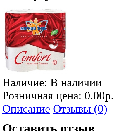
Наличие:
В наличии
Розничная цена: 0.00р.
Описание
Отзывы (0)
Оставить отзыв