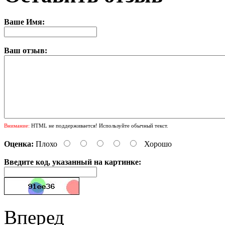
Ваше Имя:
Ваш отзыв:
Внимание:
HTML не поддерживается! Используйте обычный текст.
Оценка:
Плохо
Хорошо
Введите код, указанный на картинке:
Вперед