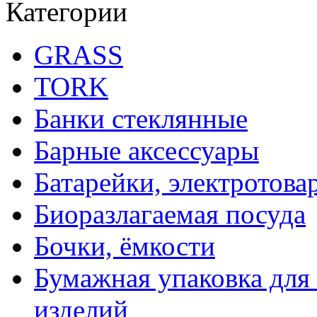
Категории
GRASS
TORK
Банки стеклянные
Барные аксессуары
Батарейки, электротова
Биоразлагаемая посуда
Бочки, ёмкости
Бумажная упаковка для
изделий