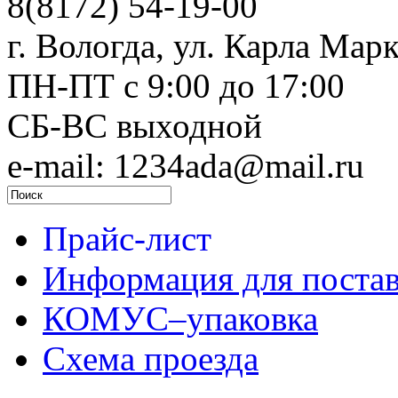
8(8172) 54-19-00
г. Вологда, ул. Карла Марк
ПН-ПТ c 9:00 до 17:00
СБ-ВС выходной
e-mail: 1234ada@mail.ru
Прайс-лист
Информация для поста
КОМУС–упаковка
Схема проезда