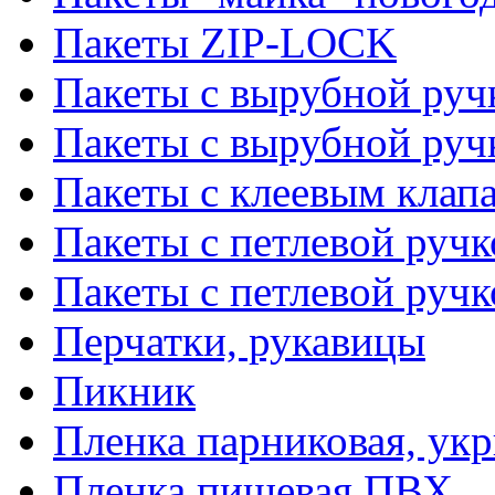
Пакеты ZIP-LOCK
Пакеты с вырубной руч
Пакеты с вырубной руч
Пакеты с клеевым клап
Пакеты с петлевой ручк
Пакеты с петлевой руч
Перчатки, рукавицы
Пикник
Пленка парниковая, ук
Пленка пищевая ПВХ