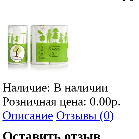
Наличие:
В наличии
Розничная цена: 0.00р.
Описание
Отзывы (0)
Оставить отзыв