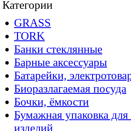
Категории
GRASS
TORK
Банки стеклянные
Барные аксессуары
Батарейки, электротова
Биоразлагаемая посуда
Бочки, ёмкости
Бумажная упаковка для
изделий