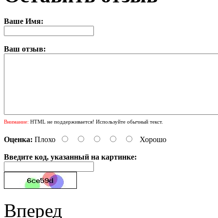
Ваше Имя:
Ваш отзыв:
Внимание:
HTML не поддерживается! Используйте обычный текст.
Оценка:
Плохо
Хорошо
Введите код, указанный на картинке:
Вперед