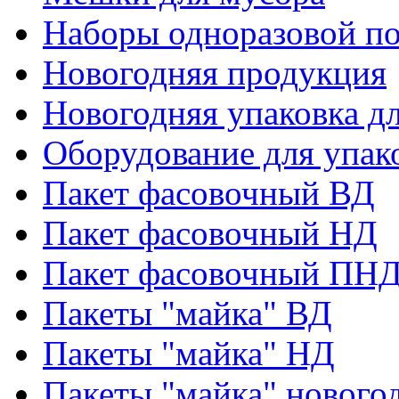
Наборы одноразовой п
Новогодняя продукция
Новогодняя упаковка дл
Оборудование для упак
Пакет фасовочный ВД
Пакет фасовочный НД
Пакет фасовочный ПНД
Пакеты "майка" ВД
Пакеты "майка" НД
Пакеты "майка" нового