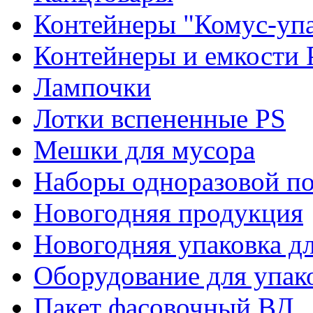
Контейнеры "Комус-упа
Контейнеры и емкости 
Лампочки
Лотки вспененные PS
Мешки для мусора
Наборы одноразовой п
Новогодняя продукция
Новогодняя упаковка дл
Оборудование для упак
Пакет фасовочный ВД