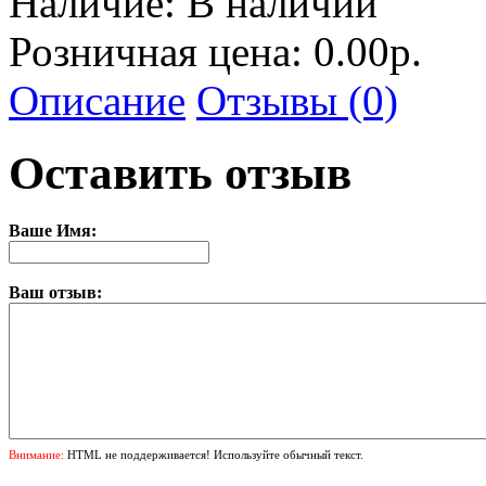
Наличие:
В наличии
Розничная цена: 0.00р.
Описание
Отзывы (0)
Оставить отзыв
Ваше Имя:
Ваш отзыв:
Внимание:
HTML не поддерживается! Используйте обычный текст.