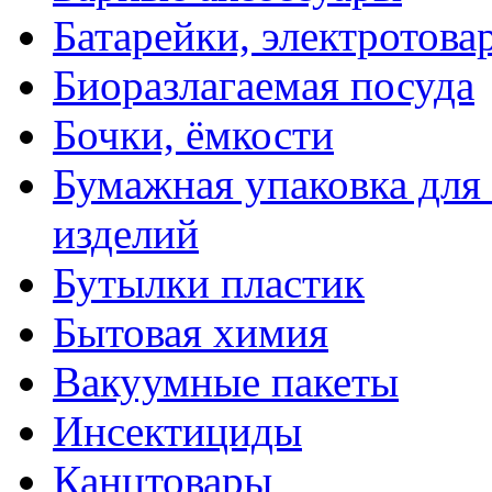
Батарейки, электротова
Биоразлагаемая посуда
Бочки, ёмкости
Бумажная упаковка для
изделий
Бутылки пластик
Бытовая химия
Вакуумные пакеты
Инсектициды
Канцтовары