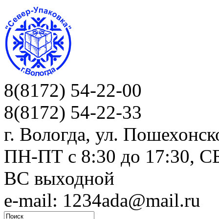
8(8172) 54-22-00
8(8172) 54-22-33
г. Вологда, ул. Пошехонск
ПН-ПТ c 8:30 до 17:30, СБ
ВС выходной
e-mail: 1234ada@mail.ru