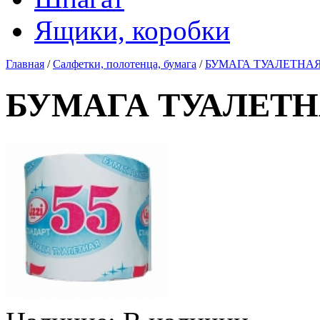
Ящики, коробки
Главная
/
Салфетки, полотенца, бумага
/
БУМАГА ТУАЛЕТНАЯ "
БУМАГА ТУАЛЕТНАЯ