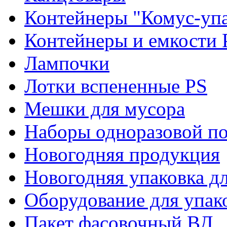
Контейнеры "Комус-упа
Контейнеры и емкости 
Лампочки
Лотки вспененные PS
Мешки для мусора
Наборы одноразовой п
Новогодняя продукция
Новогодняя упаковка дл
Оборудование для упак
Пакет фасовочный ВД