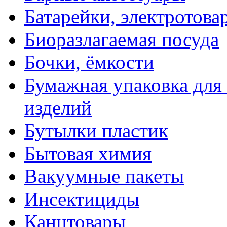
Батарейки, электротова
Биоразлагаемая посуда
Бочки, ёмкости
Бумажная упаковка для
изделий
Бутылки пластик
Бытовая химия
Вакуумные пакеты
Инсектициды
Канцтовары