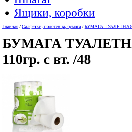
Ящики, коробки
Главная
/
Салфетки, полотенца, бумага
/
БУМАГА ТУАЛЕТНАЯ "54
БУМАГА ТУАЛЕТНА
110гр. с вт. /48