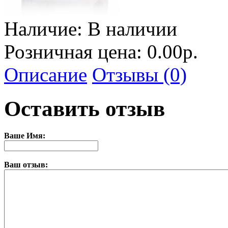
Наличие:
В наличии
Розничная цена: 0.00р.
Описание
Отзывы (0)
Оставить отзыв
Ваше Имя:
Ваш отзыв: