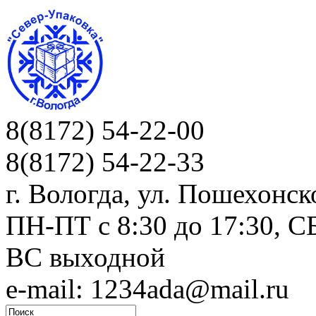
8(8172) 54-22-00
8(8172) 54-22-33
г. Вологда, ул. Пошехонск
ПН-ПТ c 8:30 до 17:30, СБ
ВС выходной
e-mail: 1234ada@mail.ru