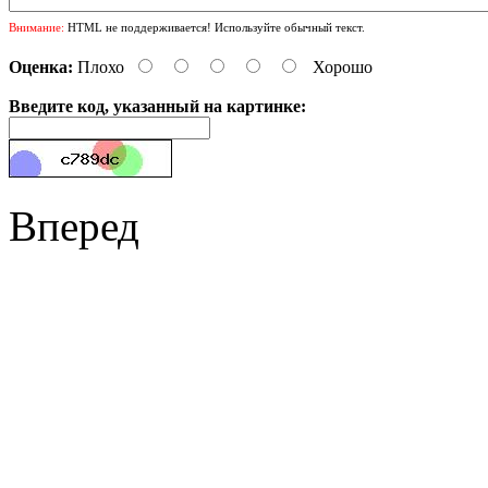
Внимание:
HTML не поддерживается! Используйте обычный текст.
Оценка:
Плохо
Хорошо
Введите код, указанный на картинке:
Вперед