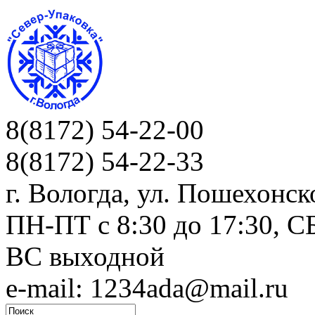
8(8172) 54-22-00
8(8172) 54-22-33
г. Вологда, ул. Пошехонск
ПН-ПТ c 8:30 до 17:30, СБ
ВС выходной
e-mail: 1234ada@mail.ru