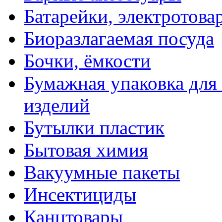
Батарейки, электротова
Биоразлагаемая посуда
Бочки, ёмкости
Бумажная упаковка для
изделий
Бутылки пластик
Бытовая химия
Вакуумные пакеты
Инсектициды
Канцтовары