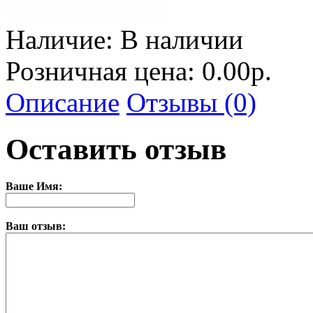
Наличие:
В наличии
Розничная цена: 0.00р.
Описание
Отзывы (0)
Оставить отзыв
Ваше Имя:
Ваш отзыв: