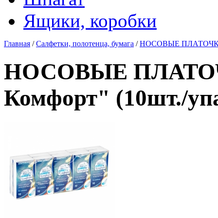
Ящики, коробки
Главная
/
Салфетки, полотенца, бумага
/
НОСОВЫЕ ПЛАТОЧКИ "С
НОСОВЫЕ ПЛАТОЧ
Комфорт" (10шт./упак