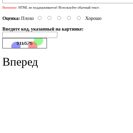
Внимание:
HTML не поддерживается! Используйте обычный текст.
Оценка:
Плохо
Хорошо
Введите код, указанный на картинке:
Вперед