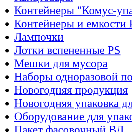
Контейнеры "Комус-упа
Контейнеры и емкости 
Лампочки
Лотки вспененные PS
Мешки для мусора
Наборы одноразовой п
Новогодняя продукция
Новогодняя упаковка дл
Оборудование для упак
Пакет фасовочный ВД