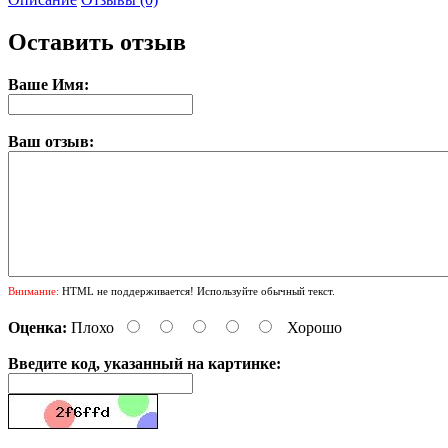
Оставить отзыв
Ваше Имя:
Ваш отзыв:
Внимание:
HTML не поддерживается! Используйте обычный текст.
Оценка:
Плохо
Хорошо
Введите код, указанный на картинке: