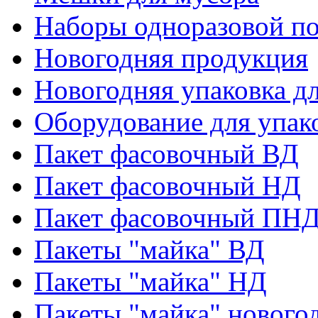
Наборы одноразовой п
Новогодняя продукция
Новогодняя упаковка дл
Оборудование для упак
Пакет фасовочный ВД
Пакет фасовочный НД
Пакет фасовочный ПНД
Пакеты "майка" ВД
Пакеты "майка" НД
Пакеты "майка" нового