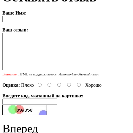
Ваше Имя:
Ваш отзыв:
Внимание:
HTML не поддерживается! Используйте обычный текст.
Оценка:
Плохо
Хорошо
Введите код, указанный на картинке:
Вперед