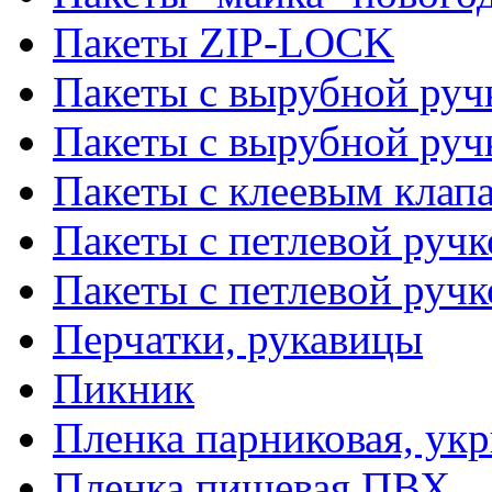
Пакеты ZIP-LOCK
Пакеты с вырубной руч
Пакеты с вырубной руч
Пакеты с клеевым клап
Пакеты с петлевой ручк
Пакеты с петлевой руч
Перчатки, рукавицы
Пикник
Пленка парниковая, ук
Пленка пищевая ПВХ