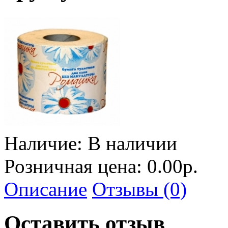
Наличие:
В наличии
Розничная цена: 0.00р.
Описание
Отзывы (0)
Оставить отзыв