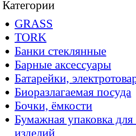
Категории
GRASS
TORK
Банки стеклянные
Барные аксессуары
Батарейки, электротова
Биоразлагаемая посуда
Бочки, ёмкости
Бумажная упаковка для
изделий