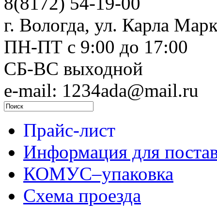
8(8172) 54-19-00
г. Вологда, ул. Карла Марк
ПН-ПТ c 9:00 до 17:00
СБ-ВС выходной
e-mail: 1234ada@mail.ru
Прайс-лист
Информация для поста
КОМУС–упаковка
Схема проезда