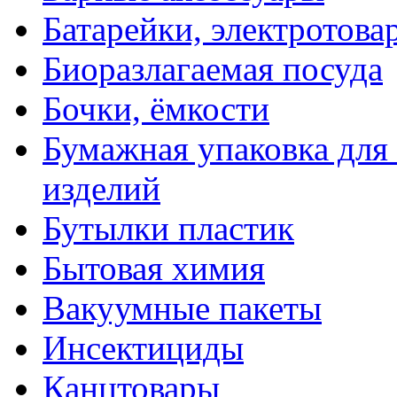
Батарейки, электротова
Биоразлагаемая посуда
Бочки, ёмкости
Бумажная упаковка для
изделий
Бутылки пластик
Бытовая химия
Вакуумные пакеты
Инсектициды
Канцтовары