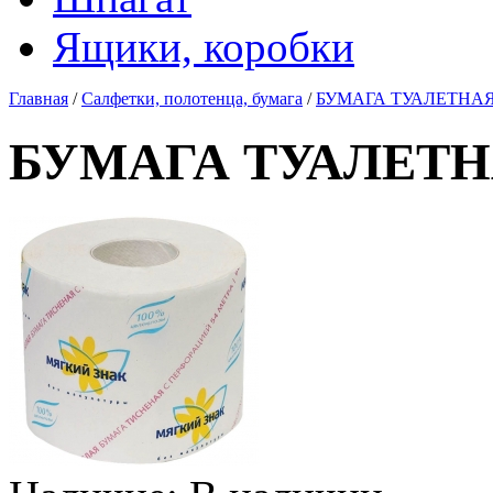
Ящики, коробки
Главная
/
Салфетки, полотенца, бумага
/
БУМАГА ТУАЛЕТНАЯ "
БУМАГА ТУАЛЕТНАЯ