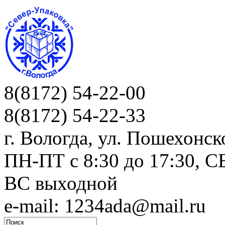
8(8172) 54-22-00
8(8172) 54-22-33
г. Вологда, ул. Пошехонск
ПН-ПТ c 8:30 до 17:30, СБ
ВС выходной
e-mail: 1234ada@mail.ru