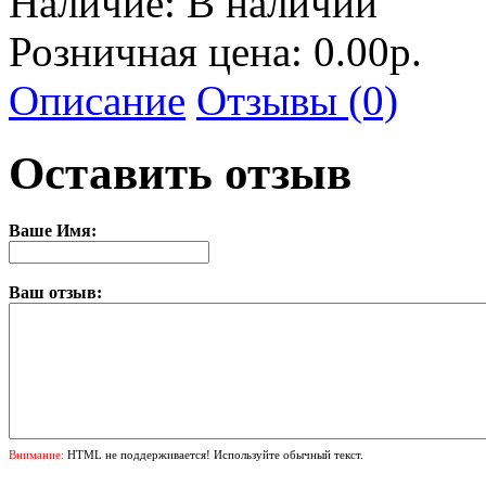
Наличие:
В наличии
Розничная цена: 0.00р.
Описание
Отзывы (0)
Оставить отзыв
Ваше Имя:
Ваш отзыв:
Внимание:
HTML не поддерживается! Используйте обычный текст.