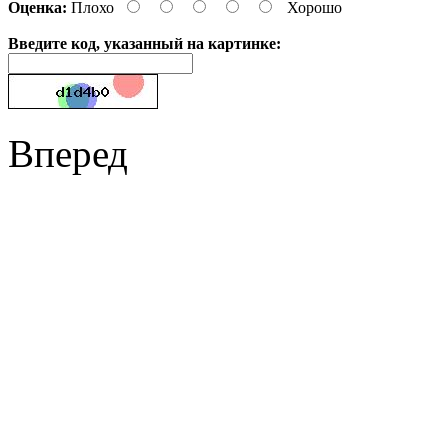
Оценка:
Плохо
Хорошо
Введите код, указанный на картинке:
Вперед