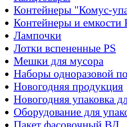
Контейнеры "Комус-упа
Контейнеры и емкости 
Лампочки
Лотки вспененные PS
Мешки для мусора
Наборы одноразовой п
Новогодняя продукция
Новогодняя упаковка дл
Оборудование для упак
Пакет фасовочный ВД