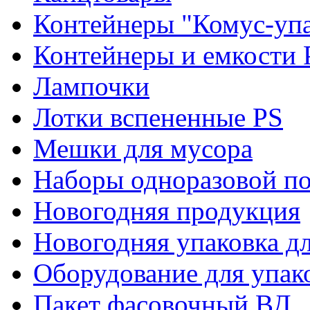
Контейнеры "Комус-упа
Контейнеры и емкости 
Лампочки
Лотки вспененные PS
Мешки для мусора
Наборы одноразовой п
Новогодняя продукция
Новогодняя упаковка дл
Оборудование для упак
Пакет фасовочный ВД