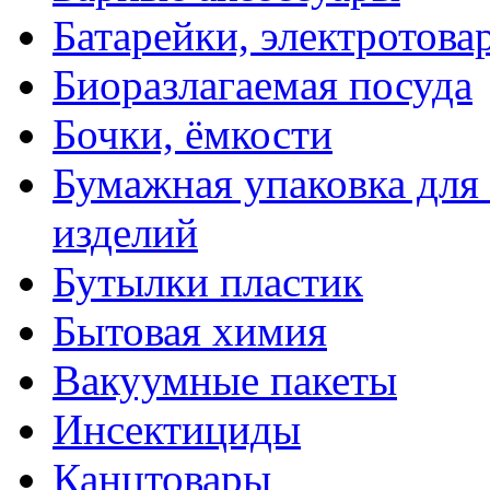
Батарейки, электротова
Биоразлагаемая посуда
Бочки, ёмкости
Бумажная упаковка для
изделий
Бутылки пластик
Бытовая химия
Вакуумные пакеты
Инсектициды
Канцтовары