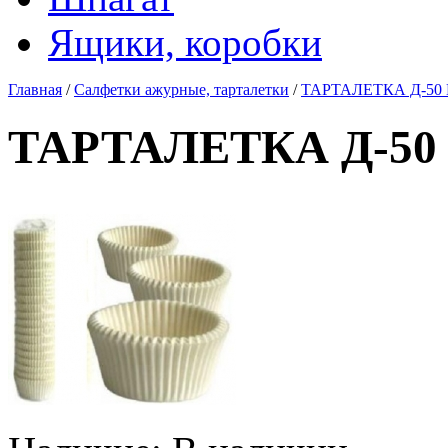
Ящики, коробки
Главная
/
Салфетки ажурные, тарталетки
/
ТАРТАЛЕТКА Д-50 Н-
ТАРТАЛЕТКА Д-50 Н-