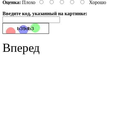
Оценка:
Плохо
Хорошо
Введите код, указанный на картинке:
Вперед