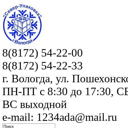
8(8172) 54-22-00
8(8172) 54-22-33
г. Вологда, ул. Пошехонск
ПН-ПТ c 8:30 до 17:30, СБ
ВС выходной
e-mail: 1234ada@mail.ru