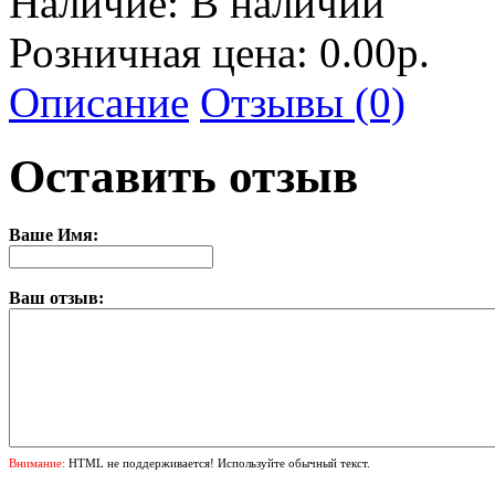
Наличие:
В наличии
Розничная цена: 0.00р.
Описание
Отзывы (0)
Оставить отзыв
Ваше Имя:
Ваш отзыв:
Внимание:
HTML не поддерживается! Используйте обычный текст.