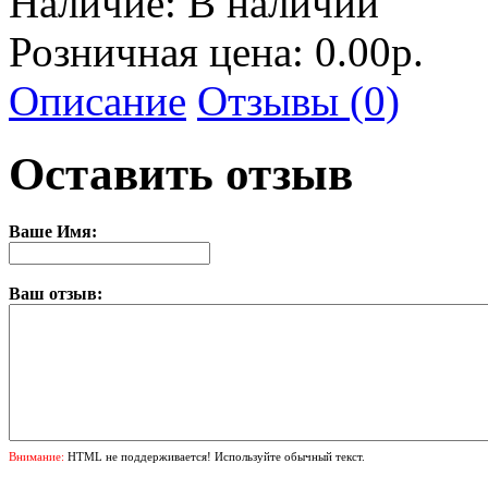
Наличие:
В наличии
Розничная цена: 0.00р.
Описание
Отзывы (0)
Оставить отзыв
Ваше Имя:
Ваш отзыв:
Внимание:
HTML не поддерживается! Используйте обычный текст.