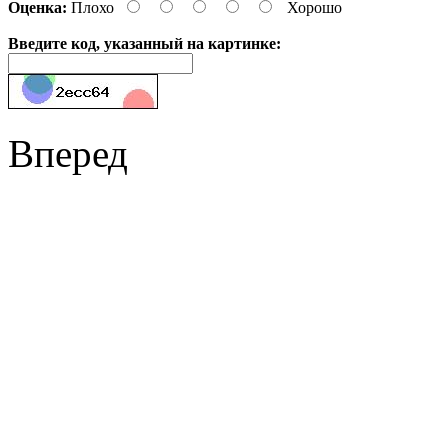
Оценка:
Плохо
Хорошо
Введите код, указанный на картинке:
Вперед