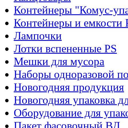
Контейнеры "Комус-упа
Контейнеры и емкости 
Лампочки
Лотки вспененные PS
Мешки для мусора
Наборы одноразовой п
Новогодняя продукция
Новогодняя упаковка дл
Оборудование для упак
Пакет фасовочный ВД