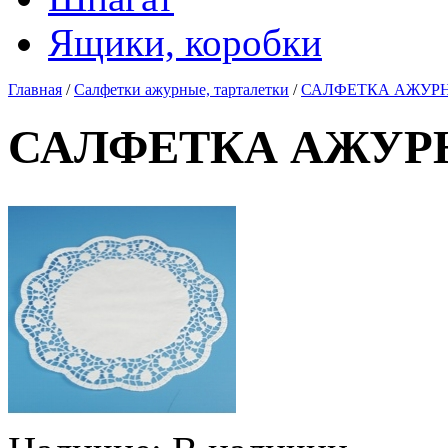
Ящики, коробки
Главная
/
Салфетки ажурные, тарталетки
/
САЛФЕТКА АЖУРНАЯ 
САЛФЕТКА АЖУРНАЯ