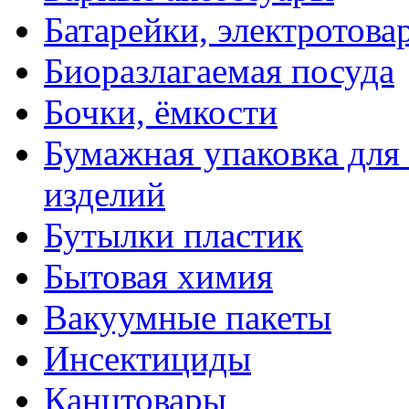
Батарейки, электротова
Биоразлагаемая посуда
Бочки, ёмкости
Бумажная упаковка для
изделий
Бутылки пластик
Бытовая химия
Вакуумные пакеты
Инсектициды
Канцтовары