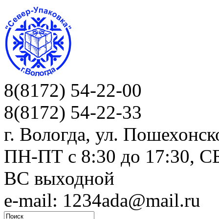
8(8172) 54-22-00
8(8172) 54-22-33
г. Вологда, ул. Пошехонск
ПН-ПТ c 8:30 до 17:30, СБ
ВС выходной
e-mail: 1234ada@mail.ru