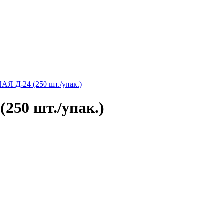
Д-24 (250 шт./упак.)
50 шт./упак.)