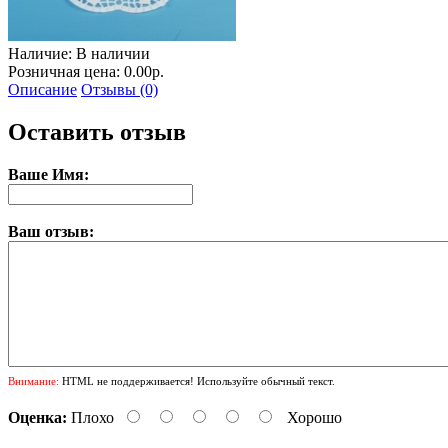
Наличие:
В наличии
Розничная цена: 0.00р.
Описание
Отзывы (0)
Оставить отзыв
Ваше Имя:
Ваш отзыв:
Внимание:
HTML не поддерживается! Используйте обычный текст.
Оценка:
Плохо
Хорошо