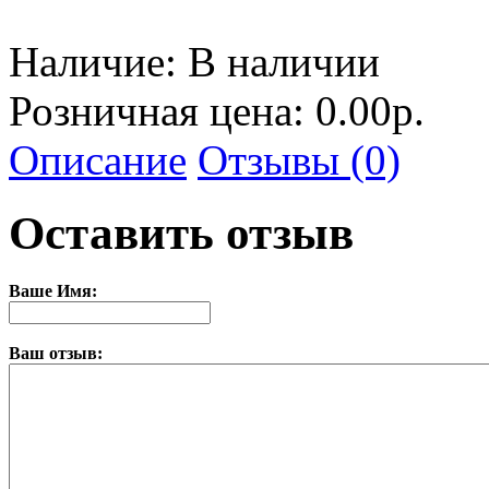
Наличие:
В наличии
Розничная цена: 0.00р.
Описание
Отзывы (0)
Оставить отзыв
Ваше Имя:
Ваш отзыв: