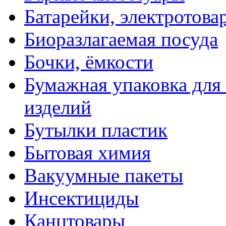
Батарейки, электротова
Биоразлагаемая посуда
Бочки, ёмкости
Бумажная упаковка для
изделий
Бутылки пластик
Бытовая химия
Вакуумные пакеты
Инсектициды
Канцтовары