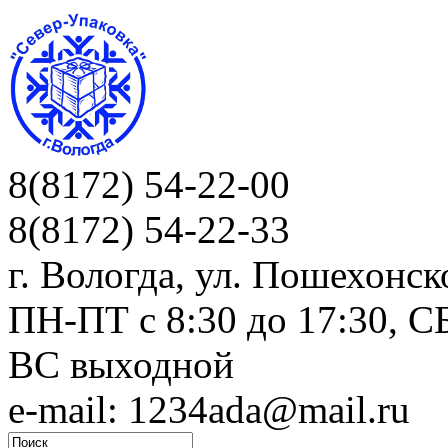
8(8172) 54-22-00
8(8172) 54-22-33
г. Вологда, ул. Пошехонск
ПН-ПТ c 8:30 до 17:30, СБ
ВС выходной
e-mail: 1234ada@mail.ru