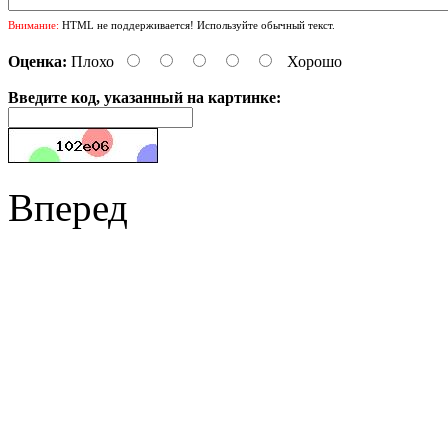
Внимание:
HTML не поддерживается! Используйте обычный текст.
Оценка:
Плохо
Хорошо
Введите код, указанный на картинке:
Вперед