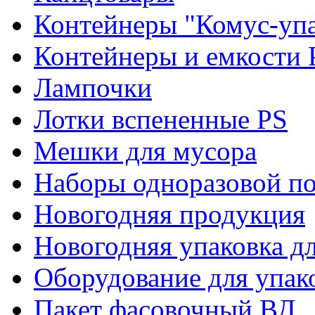
Контейнеры "Комус-упа
Контейнеры и емкости 
Лампочки
Лотки вспененные PS
Мешки для мусора
Наборы одноразовой п
Новогодняя продукция
Новогодняя упаковка дл
Оборудование для упак
Пакет фасовочный ВД