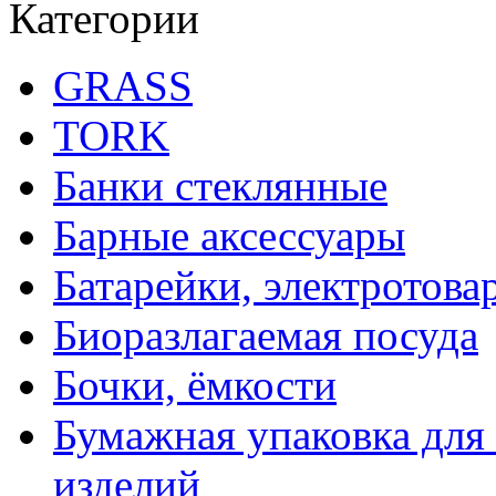
Категории
GRASS
TORK
Банки стеклянные
Барные аксессуары
Батарейки, электротова
Биоразлагаемая посуда
Бочки, ёмкости
Бумажная упаковка для
изделий