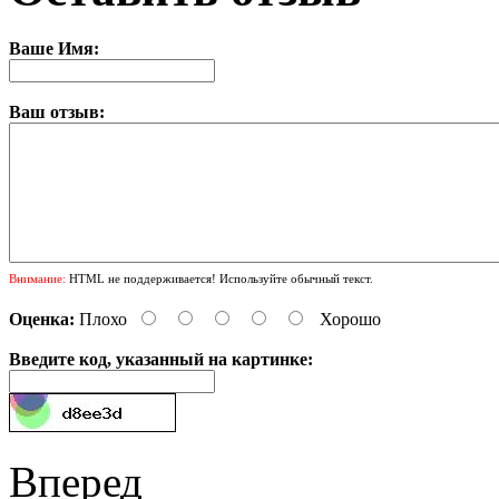
Ваше Имя:
Ваш отзыв:
Внимание:
HTML не поддерживается! Используйте обычный текст.
Оценка:
Плохо
Хорошо
Введите код, указанный на картинке:
Вперед