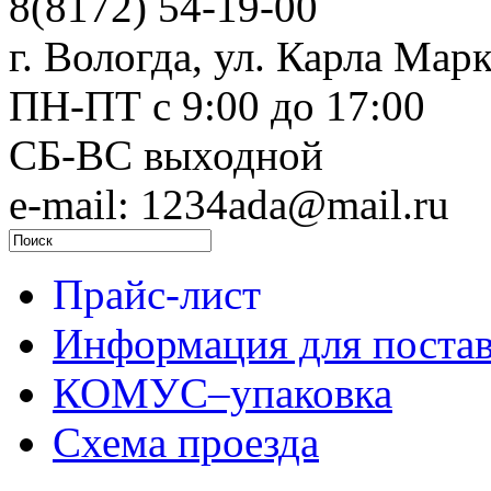
8(8172) 54-19-00
г. Вологда, ул. Карла Марк
ПН-ПТ c 9:00 до 17:00
СБ-ВС выходной
e-mail: 1234ada@mail.ru
Прайс-лист
Информация для поста
КОМУС–упаковка
Схема проезда