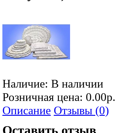
Наличие:
В наличии
Розничная цена: 0.00р.
Описание
Отзывы (0)
Оставить отзыв