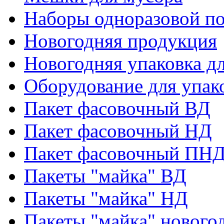
Наборы одноразовой п
Новогодняя продукция
Новогодняя упаковка дл
Оборудование для упак
Пакет фасовочный ВД
Пакет фасовочный НД
Пакет фасовочный ПНД
Пакеты "майка" ВД
Пакеты "майка" НД
Пакеты "майка" нового