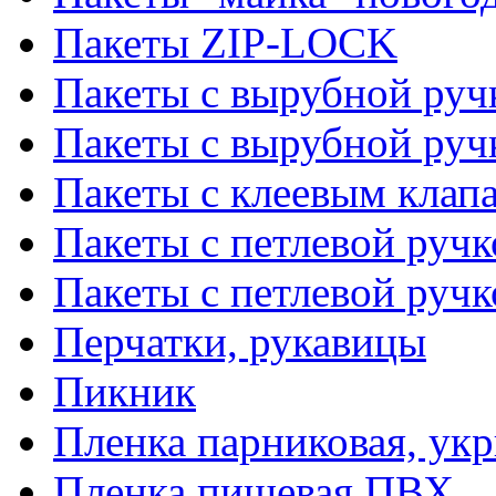
Пакеты ZIP-LOCK
Пакеты с вырубной руч
Пакеты с вырубной руч
Пакеты с клеевым клап
Пакеты с петлевой ручк
Пакеты с петлевой руч
Перчатки, рукавицы
Пикник
Пленка парниковая, ук
Пленка пищевая ПВХ