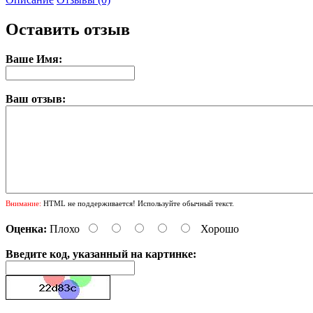
Оставить отзыв
Ваше Имя:
Ваш отзыв:
Внимание:
HTML не поддерживается! Используйте обычный текст.
Оценка:
Плохо
Хорошо
Введите код, указанный на картинке: