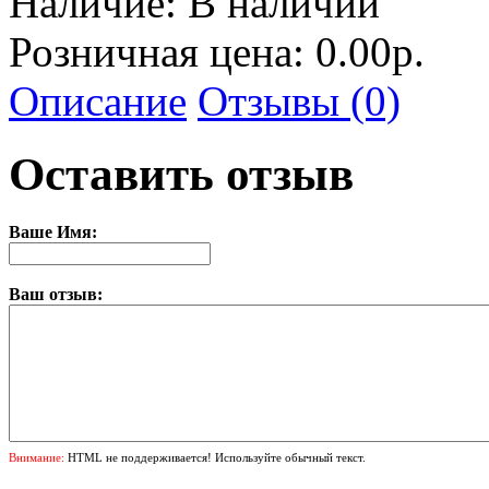
Наличие:
В наличии
Розничная цена: 0.00р.
Описание
Отзывы (0)
Оставить отзыв
Ваше Имя:
Ваш отзыв:
Внимание:
HTML не поддерживается! Используйте обычный текст.