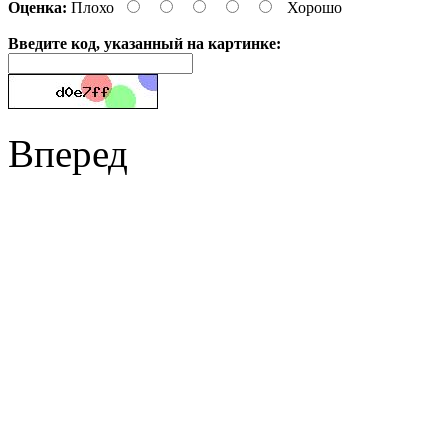
Оценка:
Плохо
Хорошо
Введите код, указанный на картинке:
Вперед