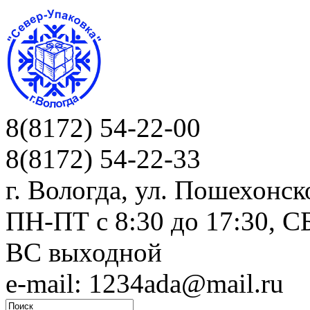
8(8172) 54-22-00
8(8172) 54-22-33
г. Вологда, ул. Пошехонск
ПН-ПТ c 8:30 до 17:30, СБ
ВС выходной
e-mail: 1234ada@mail.ru