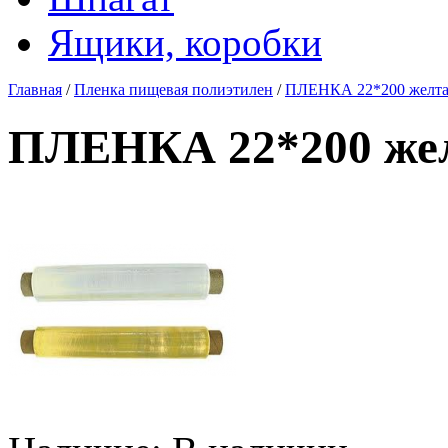
Ящики, коробки
Главная
/
Пленка пищевая полиэтилен
/
ПЛЕНКА 22*200 желтая
ПЛЕНКА 22*200 жел