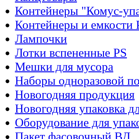
Контейнеры "Комус-упа
Контейнеры и емкости 
Лампочки
Лотки вспененные PS
Мешки для мусора
Наборы одноразовой п
Новогодняя продукция
Новогодняя упаковка дл
Оборудование для упак
Пакет фасовочный ВД