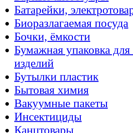
Батарейки, электротова
Биоразлагаемая посуда
Бочки, ёмкости
Бумажная упаковка для
изделий
Бутылки пластик
Бытовая химия
Вакуумные пакеты
Инсектициды
Канцтовары