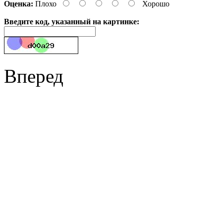
Оценка:
Плохо
Хорошо
Введите код, указанный на картинке:
Вперед