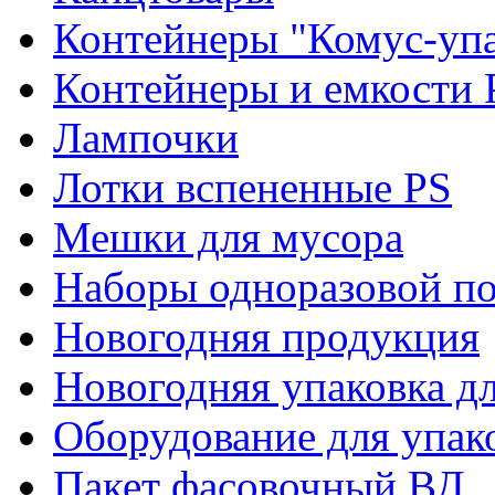
Контейнеры "Комус-упа
Контейнеры и емкости 
Лампочки
Лотки вспененные PS
Мешки для мусора
Наборы одноразовой п
Новогодняя продукция
Новогодняя упаковка дл
Оборудование для упак
Пакет фасовочный ВД