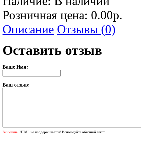
Наличие:
В наличии
Розничная цена: 0.00р.
Описание
Отзывы (0)
Оставить отзыв
Ваше Имя:
Ваш отзыв:
Внимание:
HTML не поддерживается! Используйте обычный текст.