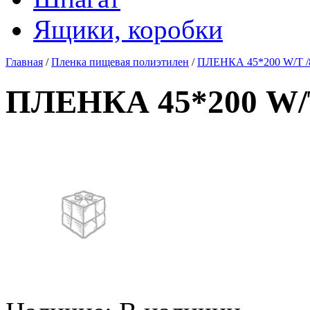
Ящики, коробки
Главная
/
Пленка пищевая полиэтилен
/
ПЛЕНКА 45*200 W/T /
ПЛЕНКА 45*200 W/T