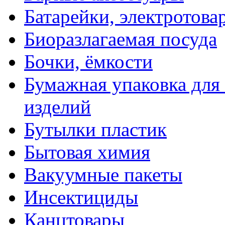
Батарейки, электротова
Биоразлагаемая посуда
Бочки, ёмкости
Бумажная упаковка для
изделий
Бутылки пластик
Бытовая химия
Вакуумные пакеты
Инсектициды
Канцтовары