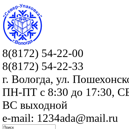
8(8172) 54-22-00
8(8172) 54-22-33
г. Вологда, ул. Пошехонск
ПН-ПТ c 8:30 до 17:30, СБ
ВС выходной
e-mail: 1234ada@mail.ru