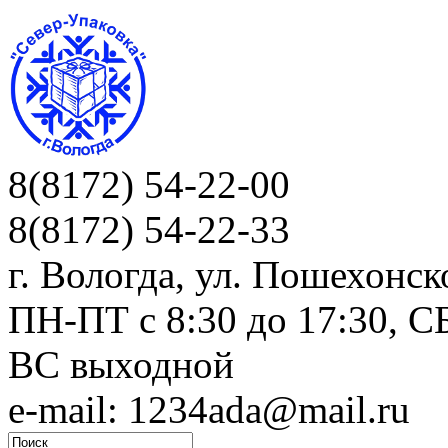
8(8172) 54-22-00
8(8172) 54-22-33
г. Вологда, ул. Пошехонск
ПН-ПТ c 8:30 до 17:30, СБ
ВС выходной
e-mail: 1234ada@mail.ru