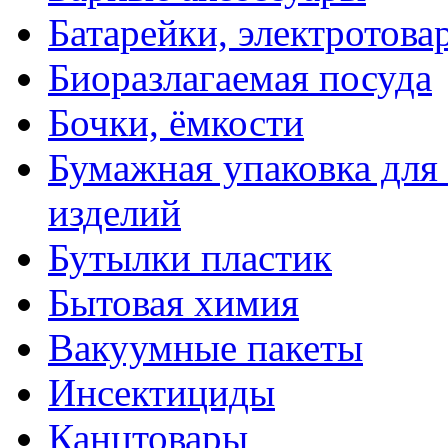
Батарейки, электротова
Биоразлагаемая посуда
Бочки, ёмкости
Бумажная упаковка для
изделий
Бутылки пластик
Бытовая химия
Вакуумные пакеты
Инсектициды
Канцтовары