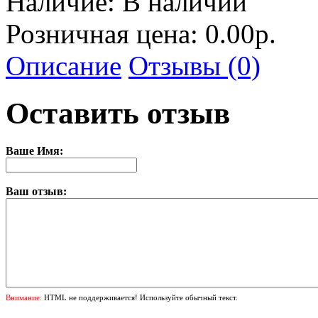
Наличие:
В наличии
Розничная цена: 0.00р.
Описание
Отзывы (0)
Оставить отзыв
Ваше Имя:
Ваш отзыв:
Внимание:
HTML не поддерживается! Используйте обычный текст.