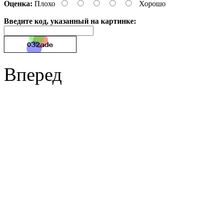
Оценка:
Плохо
Хорошо
Введите код, указанный на картинке:
Вперед