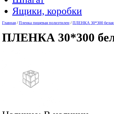
Ящики, коробки
Главная
/
Пленка пищевая полиэтилен
/
ПЛЕНКА 30*300 белая 
ПЛЕНКА 30*300 бел