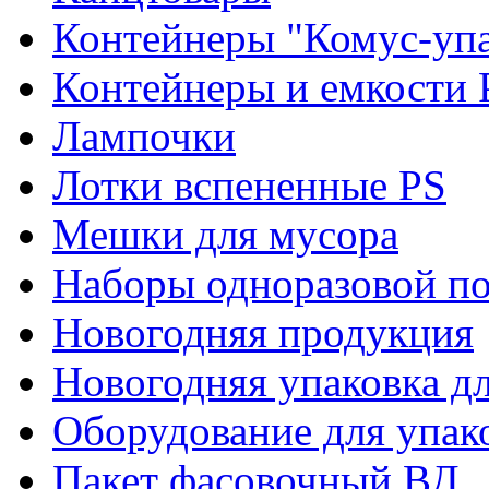
Контейнеры "Комус-упа
Контейнеры и емкости 
Лампочки
Лотки вспененные PS
Мешки для мусора
Наборы одноразовой п
Новогодняя продукция
Новогодняя упаковка дл
Оборудование для упак
Пакет фасовочный ВД