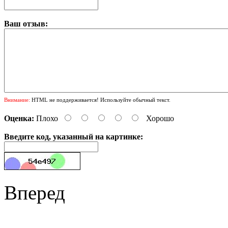
Ваш отзыв:
Внимание:
HTML не поддерживается! Используйте обычный текст.
Оценка:
Плохо
Хорошо
Введите код, указанный на картинке:
Вперед