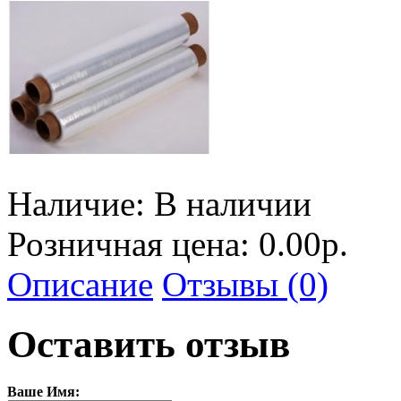
Наличие:
В наличии
Розничная цена: 0.00р.
Описание
Отзывы (0)
Оставить отзыв
Ваше Имя: