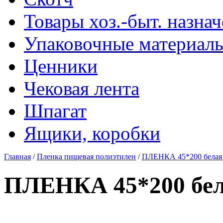
Товары хоз.-быт. назна
Упаковочные материал
Ценники
Чековая лента
Шпагат
Ящики, коробки
Главная
/
Пленка пищевая полиэтилен
/
ПЛЕНКА 45*200 белая 
ПЛЕНКА 45*200 бел