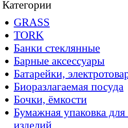
Категории
GRASS
TORK
Банки стеклянные
Барные аксессуары
Батарейки, электротова
Биоразлагаемая посуда
Бочки, ёмкости
Бумажная упаковка для
изделий