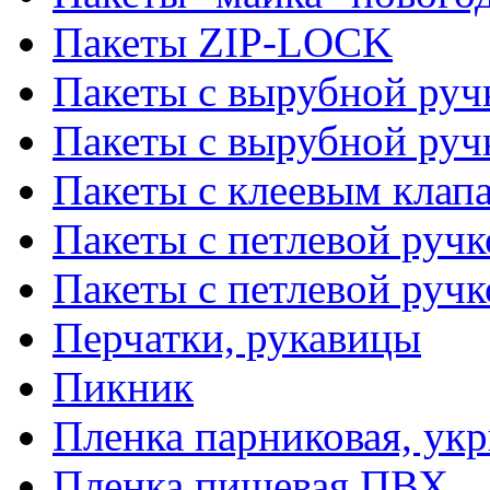
Пакеты ZIP-LOCK
Пакеты с вырубной руч
Пакеты с вырубной руч
Пакеты с клеевым клап
Пакеты с петлевой ручк
Пакеты с петлевой руч
Перчатки, рукавицы
Пикник
Пленка парниковая, ук
Пленка пищевая ПВХ