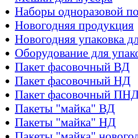
Наборы одноразовой п
Новогодняя продукция
Новогодняя упаковка дл
Оборудование для упак
Пакет фасовочный ВД
Пакет фасовочный НД
Пакет фасовочный ПНД
Пакеты "майка" ВД
Пакеты "майка" НД
Пакеты "майка" нового