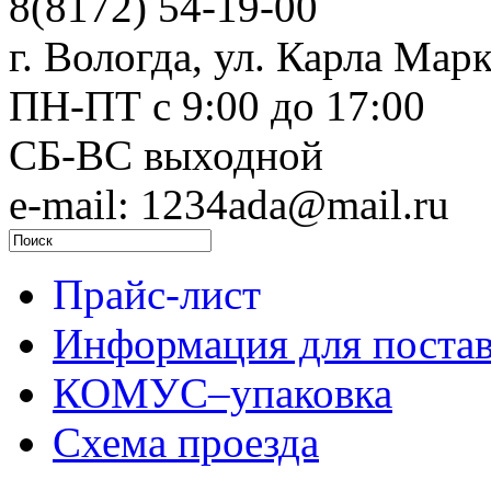
8(8172) 54-19-00
г. Вологда, ул. Карла Марк
ПН-ПТ c 9:00 до 17:00
СБ-ВС выходной
e-mail: 1234ada@mail.ru
Прайс-лист
Информация для поста
КОМУС–упаковка
Схема проезда