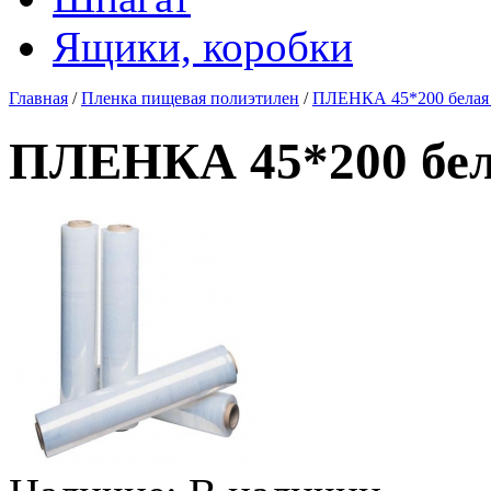
Ящики, коробки
Главная
/
Пленка пищевая полиэтилен
/
ПЛЕНКА 45*200 белая
ПЛЕНКА 45*200 бел