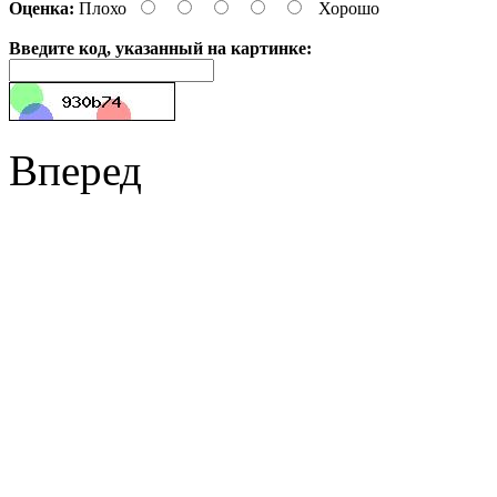
Оценка:
Плохо
Хорошо
Введите код, указанный на картинке:
Вперед