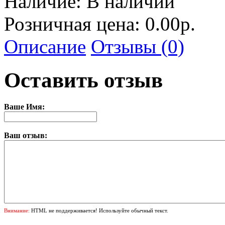
Наличие:
В наличии
Розничная цена: 0.00р.
Описание
Отзывы (0)
Оставить отзыв
Ваше Имя:
Ваш отзыв:
Внимание:
HTML не поддерживается! Используйте обычный текст.