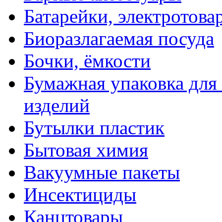
Батарейки, электротова
Биоразлагаемая посуда
Бочки, ёмкости
Бумажная упаковка для
изделий
Бутылки пластик
Бытовая химия
Вакуумные пакеты
Инсектициды
Канцтовары