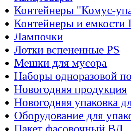
Контейнеры "Комус-упа
Контейнеры и емкости 
Лампочки
Лотки вспененные PS
Мешки для мусора
Наборы одноразовой п
Новогодняя продукция
Новогодняя упаковка дл
Оборудование для упак
Пакет фасовочный ВД