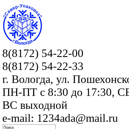
8(8172) 54-22-00
8(8172) 54-22-33
г. Вологда, ул. Пошехонск
ПН-ПТ c 8:30 до 17:30, СБ
ВС выходной
e-mail: 1234ada@mail.ru