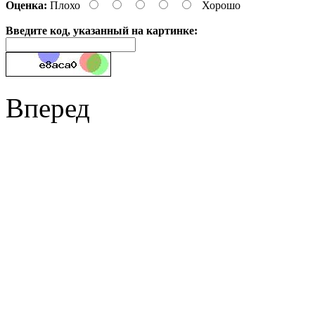
Оценка:
Плохо
Хорошо
Введите код, указанный на картинке:
Вперед