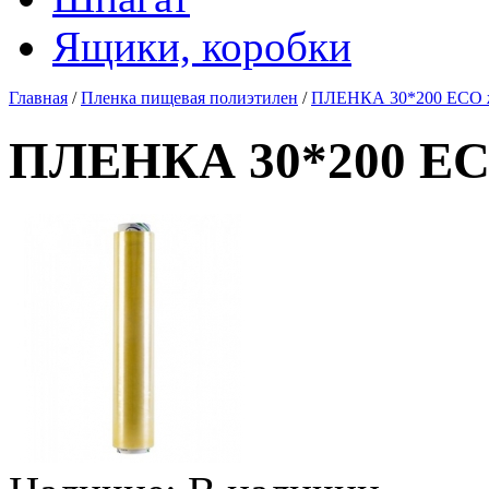
Ящики, коробки
Главная
/
Пленка пищевая полиэтилен
/
ПЛЕНКА 30*200 ECO ж
ПЛЕНКА 30*200 ECO