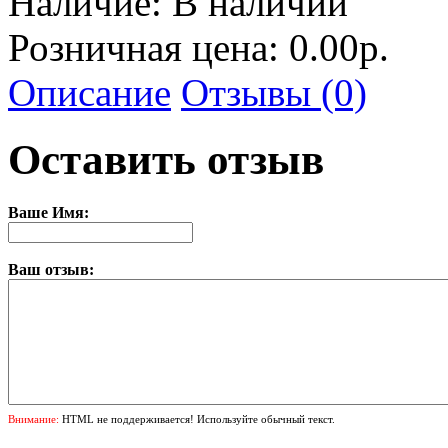
Наличие:
В наличии
Розничная цена: 0.00р.
Описание
Отзывы (0)
Оставить отзыв
Ваше Имя:
Ваш отзыв:
Внимание:
HTML не поддерживается! Используйте обычный текст.