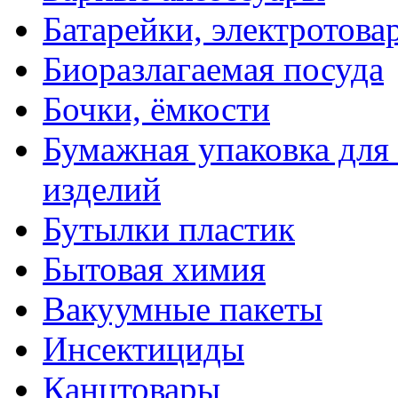
Батарейки, электротова
Биоразлагаемая посуда
Бочки, ёмкости
Бумажная упаковка для
изделий
Бутылки пластик
Бытовая химия
Вакуумные пакеты
Инсектициды
Канцтовары