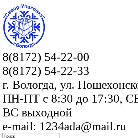
8(8172) 54-22-00
8(8172) 54-22-33
г. Вологда, ул. Пошехонск
ПН-ПТ c 8:30 до 17:30, СБ
ВС выходной
e-mail: 1234ada@mail.ru