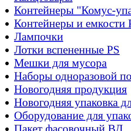
Контейнеры "Комус-упа
Контейнеры и емкости 
Лампочки
Лотки вспененные PS
Мешки для мусора
Наборы одноразовой п
Новогодняя продукция
Новогодняя упаковка дл
Оборудование для упак
Пакет фасовочный ВД