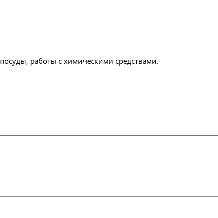
посуды, работы с химическими средствами.