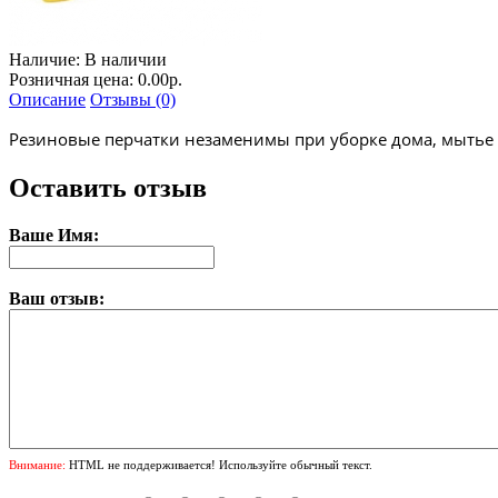
Наличие:
В наличии
Розничная цена: 0.00р.
Описание
Отзывы (0)
Резиновые перчатки незаменимы при уборке дома, мытье 
Оставить отзыв
Ваше Имя:
Ваш отзыв:
Внимание:
HTML не поддерживается! Используйте обычный текст.