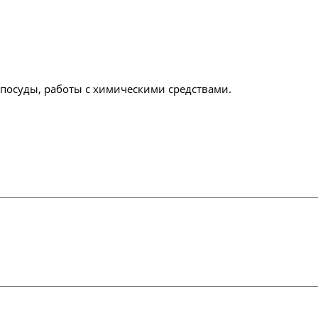
посуды, работы с химическими средствами.