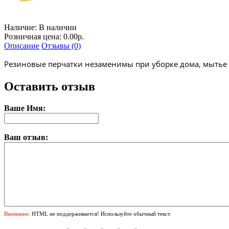
Наличие:
В наличии
Розничная цена: 0.00р.
Описание
Отзывы (0)
Резиновые перчатки незаменимы при уборке дома, мытье 
Оставить отзыв
Ваше Имя:
Ваш отзыв:
Внимание:
HTML не поддерживается! Используйте обычный текст.