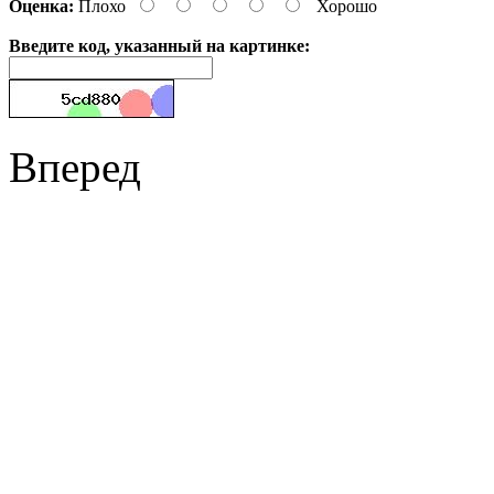
Оценка:
Плохо
Хорошо
Введите код, указанный на картинке:
Вперед