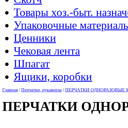
Товары хоз.-быт. назна
Упаковочные материал
Ценники
Чековая лента
Шпагат
Ящики, коробки
Главная
/
Перчатки, рукавицы
/
ПЕРЧАТКИ ОДНОРАЗОВЫЕ М 
ПЕРЧАТКИ ОДНОРА