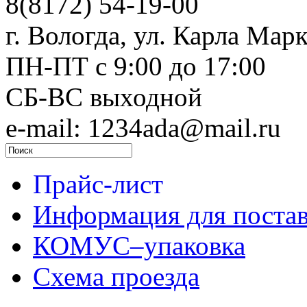
8(8172) 54-19-00
г. Вологда, ул. Карла Марк
ПН-ПТ c 9:00 до 17:00
СБ-ВС выходной
e-mail: 1234ada@mail.ru
Прайс-лист
Информация для поста
КОМУС–упаковка
Схема проезда