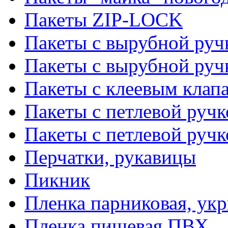
Пакеты ZIP-LOCK
Пакеты с вырубной руч
Пакеты с вырубной руч
Пакеты с клеевым клап
Пакеты с петлевой ручк
Пакеты с петлевой руч
Перчатки, рукавицы
Пикник
Пленка парниковая, ук
Пленка пищевая ПВХ