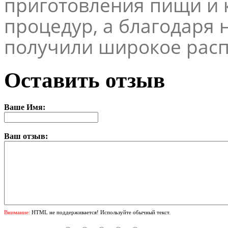
приготовления пищи и 
процедур, а благодаря 
получили широкое расп
Оставить отзыв
Ваше Имя:
Ваш отзыв:
Внимание:
HTML не поддерживается! Используйте обычный текст.