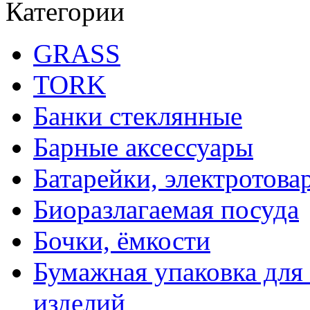
Категории
GRASS
TORK
Банки стеклянные
Барные аксессуары
Батарейки, электротова
Биоразлагаемая посуда
Бочки, ёмкости
Бумажная упаковка для
изделий