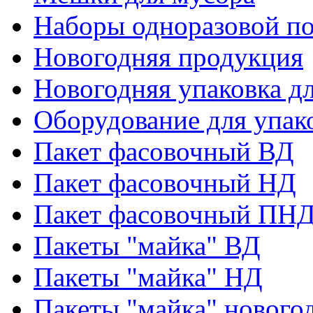
Наборы одноразовой п
Новогодняя продукция
Новогодняя упаковка дл
Оборудование для упак
Пакет фасовочный ВД
Пакет фасовочный НД
Пакет фасовочный ПНД
Пакеты "майка" ВД
Пакеты "майка" НД
Пакеты "майка" нового