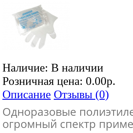
Наличие:
В наличии
Розничная цена: 0.00р.
Описание
Отзывы (0)
Одноразовые полиэтил
огромный спектр приме