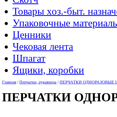
Товары хоз.-быт. назна
Упаковочные материал
Ценники
Чековая лента
Шпагат
Ящики, коробки
Главная
/
Перчатки, рукавицы
/
ПЕРЧАТКИ ОДНОРАЗОВЫЕ L 
ПЕРЧАТКИ ОДНОРА