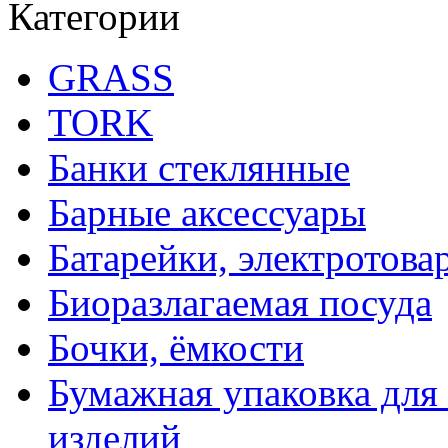
Категории
GRASS
TORK
Банки стеклянные
Барные аксессуары
Батарейки, электротова
Биоразлагаемая посуда
Бочки, ёмкости
Бумажная упаковка для
изделий