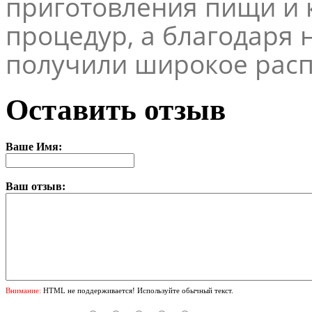
приготовления пищи и 
процедур, а благодаря 
получили широкое расп
Оставить отзыв
Ваше Имя:
Ваш отзыв:
Внимание:
HTML не поддерживается! Используйте обычный текст.