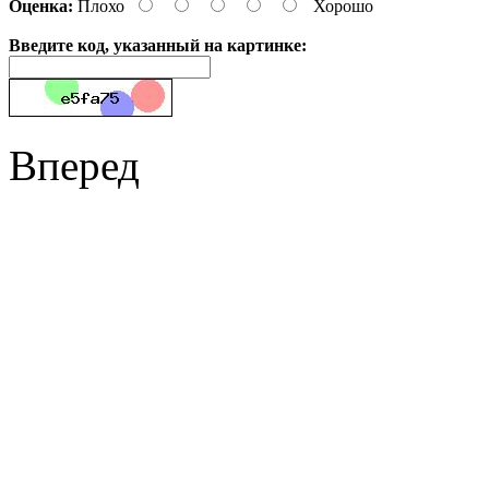
Оценка:
Плохо
Хорошо
Введите код, указанный на картинке:
Вперед