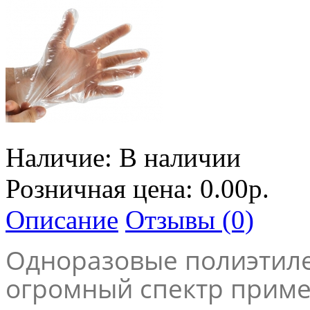
Наличие:
В наличии
Розничная цена: 0.00р.
Описание
Отзывы (0)
Одноразовые полиэтил
огромный спектр приме