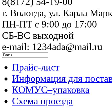
8(8172) 54-19-00
г. Вологда, ул. Карла Марк
ПН-ПТ c 9:00 до 17:00
СБ-ВС выходной
e-mail: 1234ada@mail.ru
Прайс-лист
Информация для поста
КОМУС–упаковка
Схема проезда