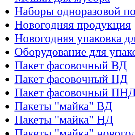
Наборы одноразовой п
Новогодняя продукция
Новогодняя упаковка дл
Оборудование для упак
Пакет фасовочный ВД
Пакет фасовочный НД
Пакет фасовочный ПНД
Пакеты "майка" ВД
Пакеты "майка" НД
Пакеты "майка" нового