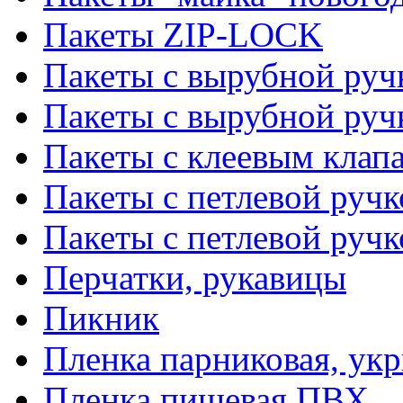
Пакеты ZIP-LOCK
Пакеты с вырубной руч
Пакеты с вырубной руч
Пакеты с клеевым клап
Пакеты с петлевой ручк
Пакеты с петлевой руч
Перчатки, рукавицы
Пикник
Пленка парниковая, ук
Пленка пищевая ПВХ