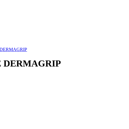
 DERMAGRIP
Е DERMAGRIP