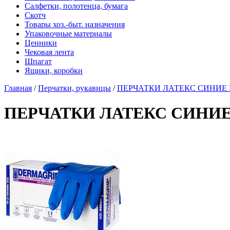
Салфетки, полотенца, бумага
Скотч
Товары хоз.-быт. назначения
Упаковочные материалы
Ценники
Чековая лента
Шпагат
Ящики, коробки
Главная
/
Перчатки, рукавицы
/
ПЕРЧАТКИ ЛАТЕКС СИНИЕ
ПЕРЧАТКИ ЛАТЕКС СИНИ