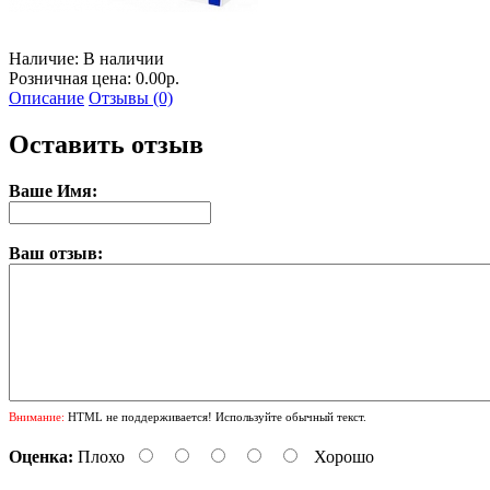
Наличие:
В наличии
Розничная цена: 0.00р.
Описание
Отзывы (0)
Оставить отзыв
Ваше Имя:
Ваш отзыв:
Внимание:
HTML не поддерживается! Используйте обычный текст.
Оценка:
Плохо
Хорошо