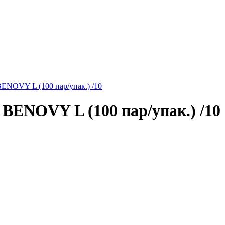
OVY L (100 пар/упак.) /10
NOVY L (100 пар/упак.) /10