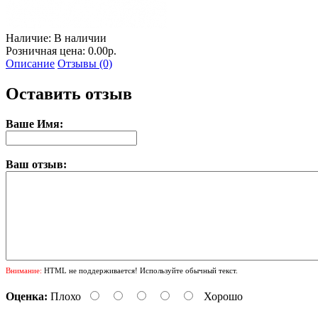
Наличие:
В наличии
Розничная цена: 0.00р.
Описание
Отзывы (0)
Оставить отзыв
Ваше Имя:
Ваш отзыв:
Внимание:
HTML не поддерживается! Используйте обычный текст.
Оценка:
Плохо
Хорошо