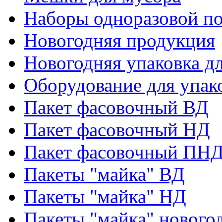
Наборы одноразовой п
Новогодняя продукция
Новогодняя упаковка дл
Оборудование для упак
Пакет фасовочный ВД
Пакет фасовочный НД
Пакет фасовочный ПНД
Пакеты "майка" ВД
Пакеты "майка" НД
Пакеты "майка" нового