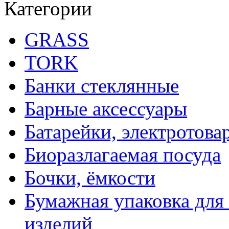
Категории
GRASS
TORK
Банки стеклянные
Барные аксессуары
Батарейки, электротова
Биоразлагаемая посуда
Бочки, ёмкости
Бумажная упаковка для
изделий