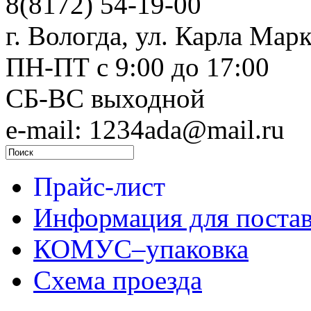
8(8172) 54-19-00
г. Вологда, ул. Карла Марк
ПН-ПТ c 9:00 до 17:00
СБ-ВС выходной
e-mail: 1234ada@mail.ru
Прайс-лист
Информация для поста
КОМУС–упаковка
Схема проезда