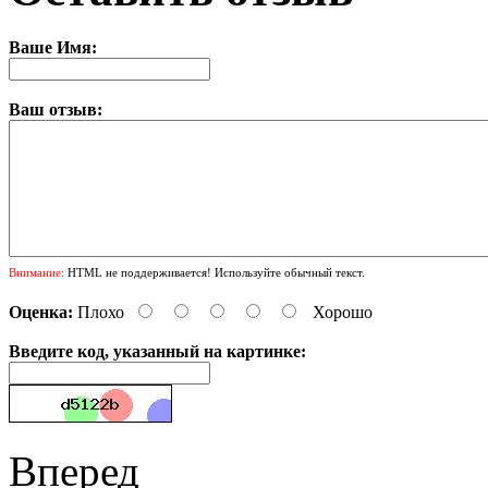
Ваше Имя:
Ваш отзыв:
Внимание:
HTML не поддерживается! Используйте обычный текст.
Оценка:
Плохо
Хорошо
Введите код, указанный на картинке:
Вперед