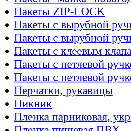
Пакеты ZIP-LOCK
Пакеты с вырубной руч
Пакеты с вырубной руч
Пакеты с клеевым клап
Пакеты с петлевой ручк
Пакеты с петлевой руч
Перчатки, рукавицы
Пикник
Пленка парниковая, ук
Пленка пищевая ПВХ