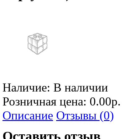
Наличие:
В наличии
Розничная цена: 0.00р.
Описание
Отзывы (0)
Оставить отзыв