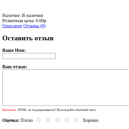
Наличие:
В наличии
Розничная цена: 0.00р.
Описание
Отзывы (0)
Оставить отзыв
Ваше Имя:
Ваш отзыв:
Внимание:
HTML не поддерживается! Используйте обычный текст.
Оценка:
Плохо
Хорошо