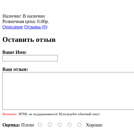
Наличие:
В наличии
Розничная цена: 0.00р.
Описание
Отзывы (0)
Оставить отзыв
Ваше Имя:
Ваш отзыв:
Внимание:
HTML не поддерживается! Используйте обычный текст.
Оценка:
Плохо
Хорошо