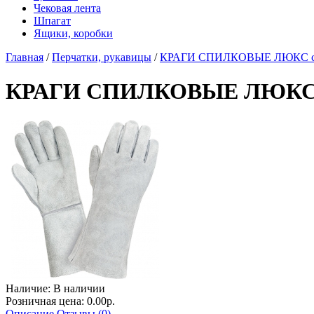
Чековая лента
Шпагат
Ящики, коробки
Главная
/
Перчатки, рукавицы
/
КРАГИ СПИЛКОВЫЕ ЛЮКС с
КРАГИ СПИЛКОВЫЕ ЛЮКС 
Наличие:
В наличии
Розничная цена: 0.00р.
Описание
Отзывы (0)