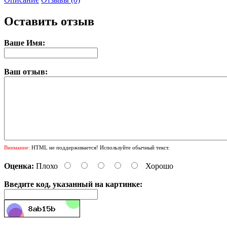
Оставить отзыв
Ваше Имя:
Ваш отзыв:
Внимание:
HTML не поддерживается! Используйте обычный текст.
Оценка:
Плохо
Хорошо
Введите код, указанный на картинке: