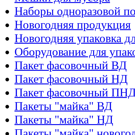
Наборы одноразовой п
Новогодняя продукция
Новогодняя упаковка дл
Оборудование для упак
Пакет фасовочный ВД
Пакет фасовочный НД
Пакет фасовочный ПНД
Пакеты "майка" ВД
Пакеты "майка" НД
Пакеты "майка" нового