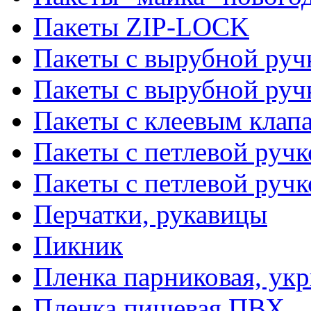
Пакеты ZIP-LOCK
Пакеты с вырубной руч
Пакеты с вырубной руч
Пакеты с клеевым клап
Пакеты с петлевой ручк
Пакеты с петлевой руч
Перчатки, рукавицы
Пикник
Пленка парниковая, ук
Пленка пищевая ПВХ