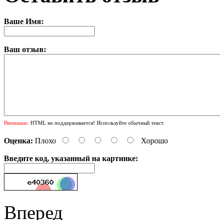
Ваше Имя:
Ваш отзыв:
Внимание:
HTML не поддерживается! Используйте обычный текст.
Оценка:
Плохо
Хорошо
Введите код, указанный на картинке:
Вперед