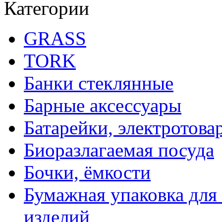
Категории
GRASS
TORK
Банки стеклянные
Барные аксессуары
Батарейки, электротова
Биоразлагаемая посуда
Бочки, ёмкости
Бумажная упаковка для
изделий