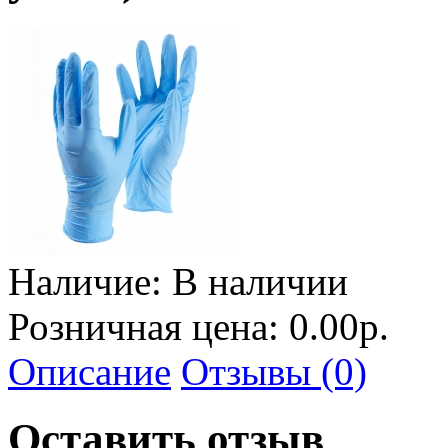
Наличие:
В наличии
Розничная цена: 0.00р.
Описание
Отзывы (0)
Оставить отзыв