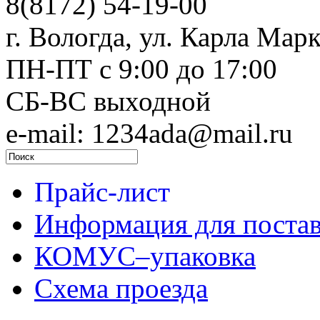
8(8172) 54-19-00
г. Вологда, ул. Карла Марк
ПН-ПТ c 9:00 до 17:00
СБ-ВС выходной
e-mail: 1234ada@mail.ru
Прайс-лист
Информация для поста
КОМУС–упаковка
Схема проезда