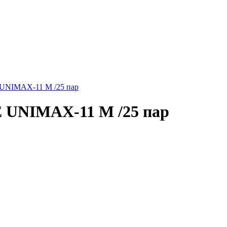
IMAX-11 M /25 пар
NIMAX-11 M /25 пар