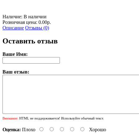
Наличие:
В наличии
Розничная цена: 0.00р.
Описание
Отзывы (0)
Оставить отзыв
Ваше Имя:
Ваш отзыв:
Внимание:
HTML не поддерживается! Используйте обычный текст.
Оценка:
Плохо
Хорошо